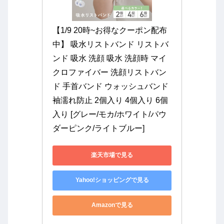
【1/9 20時~お得なクーポン配布
中】 吸水リストバンド リストバ
ンド 吸水 洗顔 吸水 洗顔時 マイ
クロファイバー 洗顔リストバン
ド 手首バンド ウォッシュバンド 
袖濡れ防止 2個入り 4個入り 6個
入り [グレー/モカ/ホワイト/パウ
ダーピンク/ライトブルー]
楽天市場で見る
Yahoo!ショッピングで見る
Amazonで見る