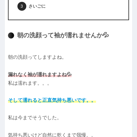
さいごに
朝の洗顔って袖が濡れませんか💦
朝の洗顔ってしますよね。
漏れなく袖が濡れますよね💦
私は濡れます。。。
そして濡れると正直気持ち悪いです。。
私は今までそうでした。
気持ち悪いけど自然に乾くまで我慢。。