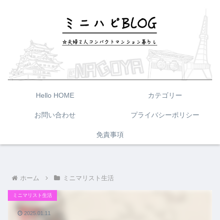
Hello HOME
カテゴリー
お問い合わせ
プライバシーポリシー
免責事項
ホーム
ミニマリスト生活
ミニマリスト生活
2025.01.11