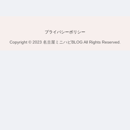
プライバシーポリシー
Copyright © 2023 名古屋ミニハピBLOG All Rights Reserved.