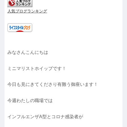
人気ブログランキング
みなさんこんにちは
ミニマリストホイップです！
今日も見にきてくださり有難う御座います！
今週わたしの職場では
インフルエンザA型とコロナ感染者が