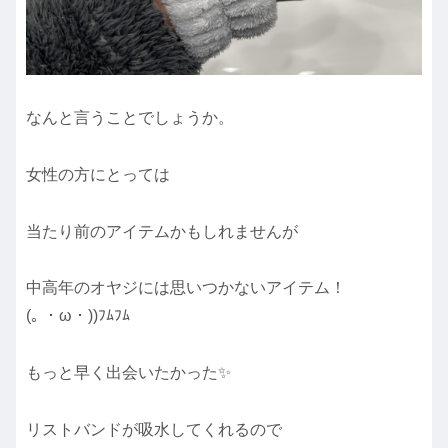
なんと言うことでしょうか。
女性の方にとっては
当たり前のアイテムかもしれませんが
中高年のオヤジには思いつかないアイテム！
(｡ ・ω・))ﾌﾑﾌﾑ
もっと早く出会いたかった✨
リストバンドが吸水してくれるので