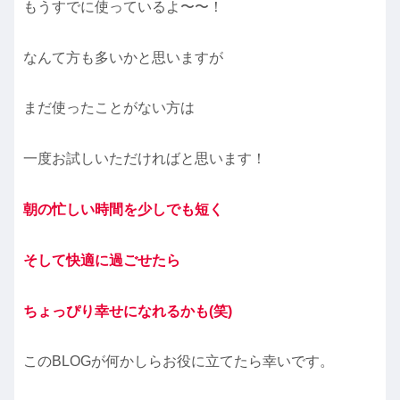
もうすでに使っているよ〜〜！
なんて方も多いかと思いますが
まだ使ったことがない方は
一度お試しいただければと思います！
朝の忙しい時間を少しでも短く
そして快適に過ごせたら
ちょっぴり幸せになれるかも(笑)
このBLOGが何かしらお役に立てたら幸いです。