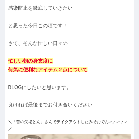
感染防止を徹底していきたい
と思った今日この頃です！
さて、そんな忙しい日々の
忙しい朝の身支度に
何気に便利なアイテム２点について
BLOGにしたいと思います。
良ければ最後までお付き合いください。
＼「昔の矢場とん」さんでテイクアウトしたみそおでん♪ウマウマ
／