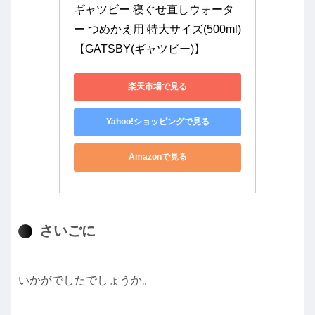
ギャツビー 寝ぐせ直しウォータ
ー つめかえ用 特大サイズ(500ml)
【GATSBY(ギャツビー)】
楽天市場で見る
Yahoo!ショッピングで見る
Amazonで見る
さいごに
いかがでしたでしょうか。