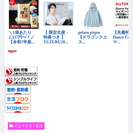
ミニマリスト生活