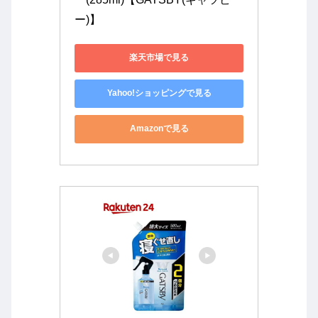
ー)】
楽天市場で見る
Yahoo!ショッピングで見る
Amazonで見る