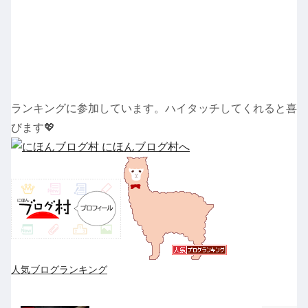
ランキングに参加しています。ハイタッチしてくれると喜
びます💖
人気ブログランキング