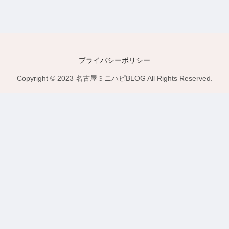
プライバシーポリシー
Copyright © 2023 名古屋ミニハピBLOG All Rights Reserved.