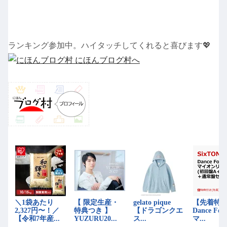
ランキング参加中。ハイタッチしてくれると喜びます💖