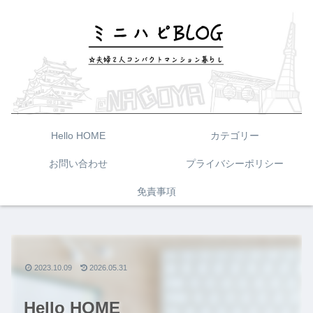
Hello HOME
カテゴリー
お問い合わせ
プライバシーポリシー
免責事項
2023.10.09
2026.05.31
Hello HOME