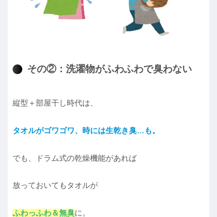
その②：洗濯物がふわふわで臭わない
縦型＋部屋干し時代は、
タオルがゴワゴワ、時には生乾き臭…も。
でも、ドラム式の乾燥機能があれば
放っておいてもタオルが
ふわっふわ＆無臭
に。