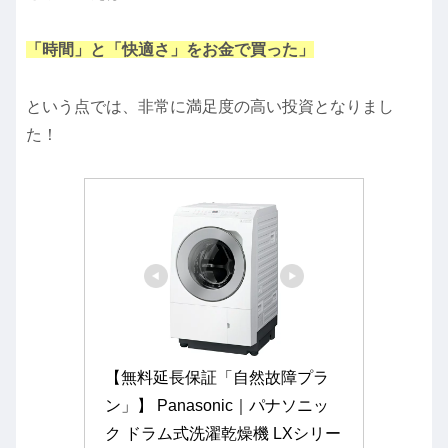
「時間」と「快適さ」をお金で買った」
という点では、非常に満足度の高い投資となりまし
た！
【無料延長保証「自然故障プラ
ン」】 Panasonic｜パナソニッ
ク ドラム式洗濯乾燥機 LXシリー