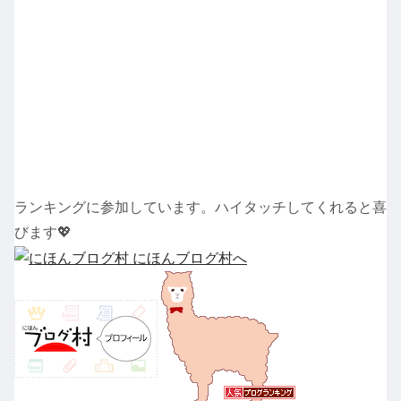
ランキングに参加しています。ハイタッチしてくれると喜
びます💖