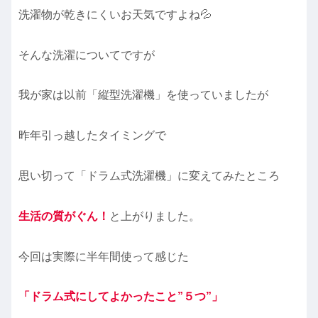
洗濯物が乾きにくいお天気ですよね💦
そんな洗濯についてですが
我が家は以前「縦型洗濯機」を使っていましたが
昨年引っ越したタイミングで
思い切って「ドラム式洗濯機」に変えてみたところ
生活の質がぐん！
と上がりました。
今回は実際に半年間使って感じた
「ドラム式にしてよ
かった
こと”５つ”」