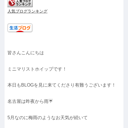
人気ブログランキング
皆さんこんにちは
ミニマリストホイップです！
本日もBLOGを見に来てくださり有難うございます！
名古屋は昨夜から雨☔️
5月なのに梅雨のようなお天気が続いて