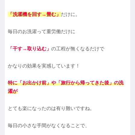
「洗濯機を回す→畳む」
だけに。
毎日のお洗濯って重労働だけに
「干す→取り込む」
の工程が無くなるだけで
かなりの効果を実感しています！
特に「お出かけ前」や「旅行から帰ってきた後」
の洗
濯が
とても楽になったのは有り難いですね。
毎日の小さな手間がなくなることで、