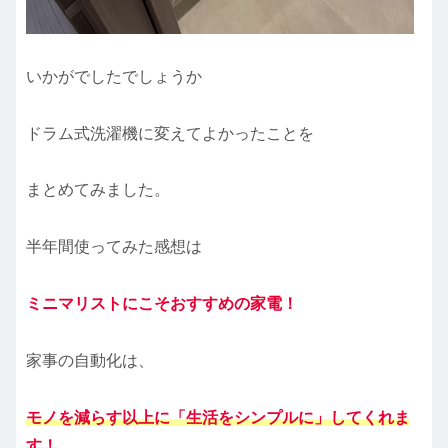
いかがでしたでしょうか
ドラム式洗濯機に変えてよかったことを
まとめてみました。
半年間使ってみた感想は
ミニマリストにこそおすすめの家電
！
家事の自動化は、
モノを減らす以上に「生活をシンプルに」してくれま
す
！