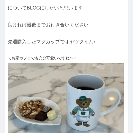
についてBLOGにしたいと思います。
良ければ最後までお付き合いください。
先週購入したマグカップでオヤツタイム♪
＼お家カフェでも充分可愛いですね〜／