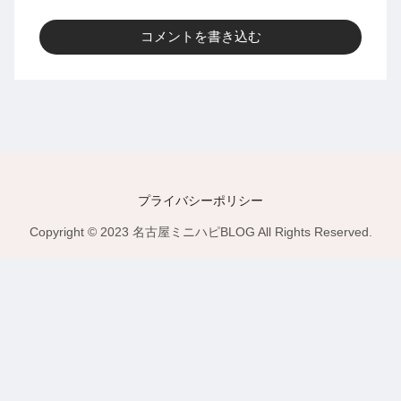
コメントを書き込む
プライバシーポリシー
Copyright © 2023 名古屋ミニハピBLOG All Rights Reserved.