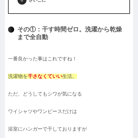
さいごに
その①：干す時間ゼロ。洗濯から乾燥
まで全自動
一番良かった事はこれですね！
洗濯物を
干さなくていい
生活。
ただ、どうしてもシワが気になる
ワイシャツやワンピースだけは
浴室にハンガーで干しておりますが