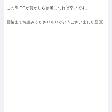
このBLOGが何かしら参考になれば幸いです。
最後までお読みくださりありがとうございました🙇🙇‍♀️