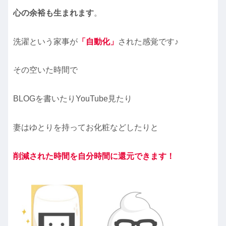
心の余裕も生まれます
。
洗濯という家事が
「自動化」
された感覚です♪
その空いた時間で
BLOGを書いたりYouTube見たり
妻はゆとりを持ってお化粧などしたりと
削減された時間を自分時間に還元できます！