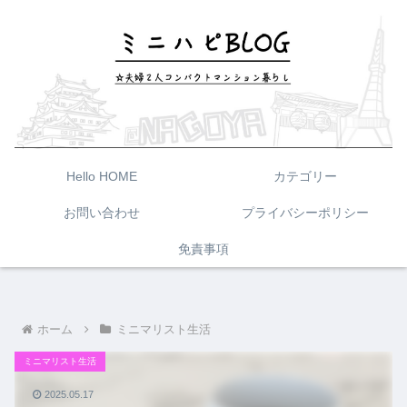
Hello HOME
カテゴリー
お問い合わせ
プライバシーポリシー
免責事項
ホーム
ミニマリスト生活
ミニマリスト生活
2025.05.17