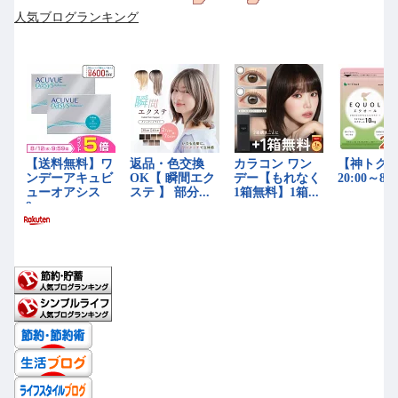
人気ブログランキング