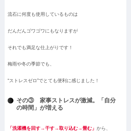
流石に何度も使用しているものは
だんだんゴワゴワにもなりますが
それでも満足な仕上がりです！
梅雨や冬の季節でも、
“ストレスゼロ”でとても便利に感じました！
その③ 家事ストレスが激減。「自分
の時間」が増える
「洗濯機を回す→干す→取り込む→畳む」
から、