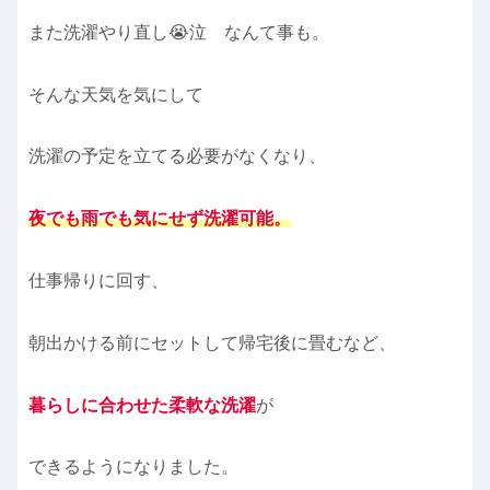
また洗濯やり直し😭泣 なんて事も。
そんな天気を気にして
洗濯の予定を立てる必要がなくなり、
夜でも雨でも気にせず洗濯可能
。
仕事帰りに回す、
朝出かける前にセットして帰宅後に畳むなど、
暮らしに合わせた柔軟な洗濯
が
できるようになりました。