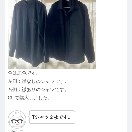
色は黒色です。
左側：襟なしのシャツです。
右側：襟ありのシャツです。
GUで購入しました。
Tシャツ２枚です。
ホイップ