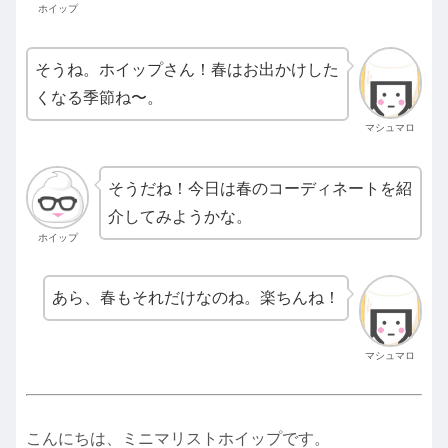
ホイップ
そうね。ホイップさん！春はお出かけした
くなる季節ね〜。
マシュマロ
そうだね！今日は春のコーディネートを紹
介してみようかな。
ホイップ
あら、春もそれだけなのね。楽ちんね！
マシュマロ
こんにちは、ミニマリストホイップです。