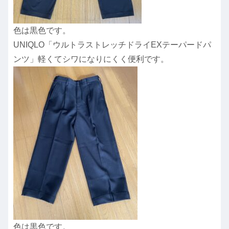
色は黒色です。
UNIQLO「ウルトラストレッチドライEXテーパードパ
ンツ」軽くてシワになりにくく便利です。
色は黒色です。