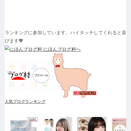
ランキングに参加しています。ハイタッチしてくれると喜
びます💖
人気ブログランキング