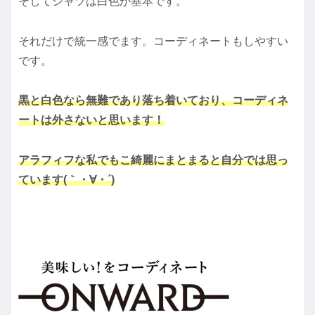
そしてシャツは白色が基本です。
それだけで統一感でます。コーディネートもしやすい
です。
黒と白色なら無難であり落ち着いており、コーディネ
ートは外さないと思います！
アラフィフな私でもこ綺麗にまとまると自分では思っ
ています(｀・∀・´)