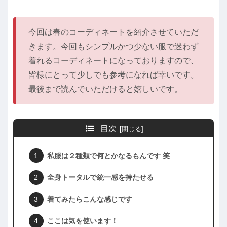
今回は春のコーディネートを紹介させていただ
きます。今回もシンプルかつ少ない服で迷わず
着れるコーディネートになっておりますので、
皆様にとって少しでも参考になれば幸いです。
最後まで読んでいただけると嬉しいです。
目次
私服は２種類で何とかなるもんです 笑
全身トータルで統一感を持たせる
着てみたらこんな感じです
ここは気を使います！