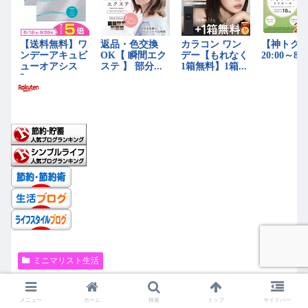
ミニマリスト生活
メニュー
ホーム
検索
トップ
サイドバー