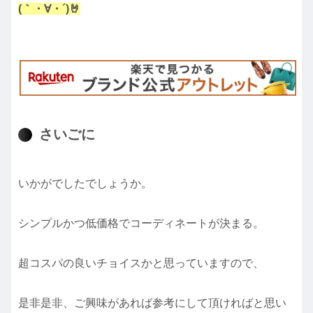
(｀・∀・´)🤘
さいごに
いかがでしたでしょうか。
シンプルかつ低価格でコーディネートが決まる。
超コスパの良いチョイスかと思っていますので、
是非是非、ご興味があれば参考にして頂ければと思い