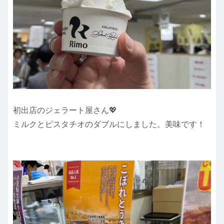
初出店のジェラート屋さん💖
ミルクとピスタチオのダブルにしました。美味です！