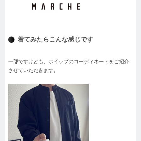
着てみたらこんな感じです
一部ですけども、ホイップのコーディネートをご紹介
させていただきます。