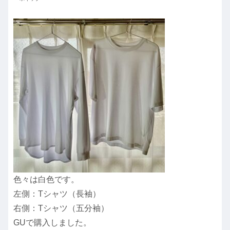
色々は白色です。
左側：Tシャツ（長袖）
右側：Tシャツ（五分袖）
GUで購入しました。