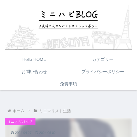
Hello HOME
カテゴリー
お問い合わせ
プライバシーポリシー
免責事項
ホーム
ミニマリスト生活
ミニマリスト生活
2024.04.27
2024.06.02