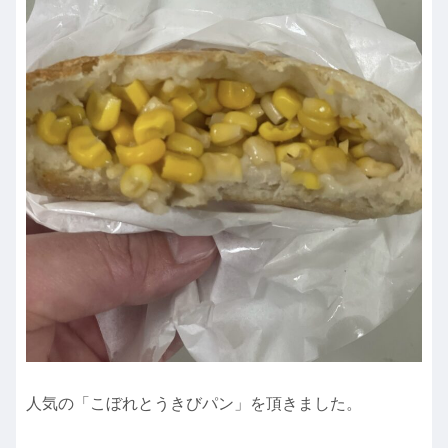
人気の「こぼれとうきびパン」を頂きました。