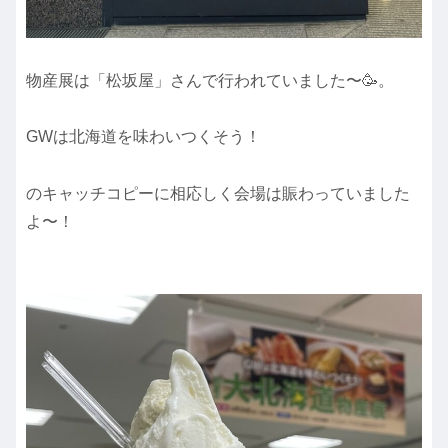
物産展は「松坂屋」さんで行われていました〜🥳。
GWは北海道を味わいつくそう！
のキャッチコピーに相応しく会場は賑わっていました
よ〜！