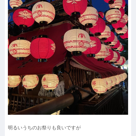
明るいうちのお祭りも良いですが