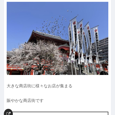
大きな商店街に様々なお店が集まる
賑やかな商店街です