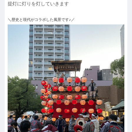
提灯に灯りを灯していきます
＼歴史と現代がコラボした風景です♪／