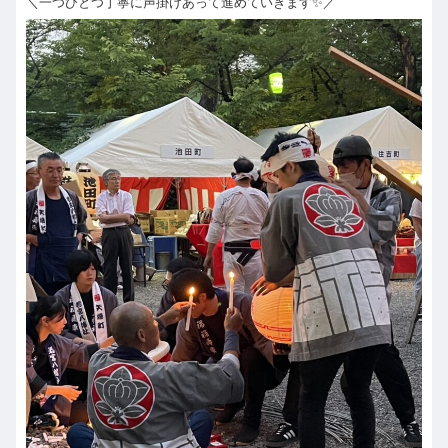
＼一つひとつ丁寧に声掛けあって進めていきます✨／