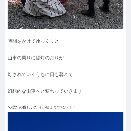
時間をかけてゆっくりと
山車の周りに提灯の灯りが
灯されていくうちに日も暮れて
幻想的な山車へと変わっていきます
＼提灯の優しい灯りが映えますね〜！／