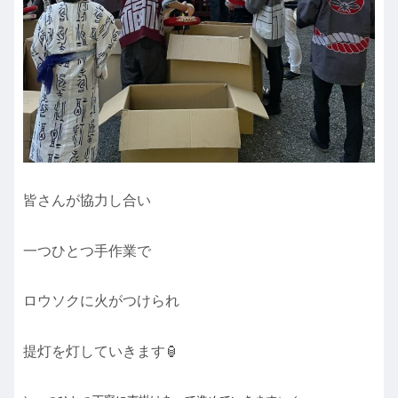
皆さんが協力し合い
一つひとつ手作業で
ロウソクに火がつけられ
提灯を灯していきます🏮