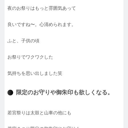
夜のお祭りはもっと雰囲気あって
良いですね〜。心清められます。
ふと、子供の頃
お祭りでワクワクした
気持ちを思い出しました笑
限定のお守りや御朱印も欲しくなる。
若宮祭りは太鼓と山車の他にも