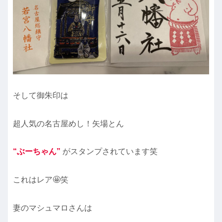
そして御朱印は
超人気の名古屋めし！矢場とん
“ぶーちゃん”
がスタンプされています笑
これはレア🤩笑
妻のマシュマロさんは