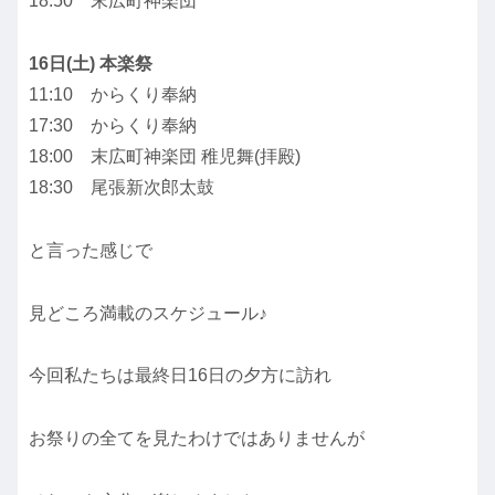
18:50 末広町神楽団
16日(土) 本楽祭
11:10 からくり奉納
17:30 からくり奉納
18:00 末広町神楽団 稚児舞(拝殿)
18:30 尾張新次郎太鼓
と言った感じで
見どころ満載のスケジュール♪
今回私たちは最終日16日の夕方に訪れ
お祭りの全てを見たわけではありませんが