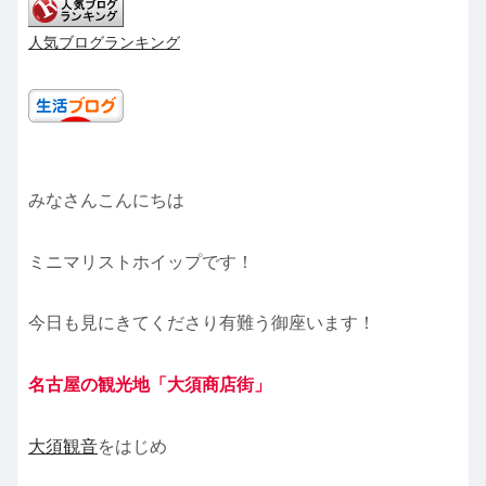
人気ブログランキング
みなさんこんにちは
ミニマリストホイップです！
今日も見にきてくださり有難う御座います！
名古屋の観光地「大須商店街」
大須観音
をはじめ