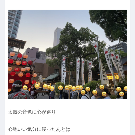
太鼓の音色に心が躍り
心地いい気分に浸ったあとは