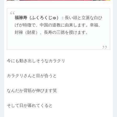
福禄寿（ふくろくじゅ）
：長い頭と立派な白ひ
げが特徴で、中国の道教に由来します。幸福、
封禄（財産）、長寿の三徳を授けます。
今にも動き出しそうなカラクリ
カラクリさんと目が合うと
なんだか背筋が伸びます笑
そして日が暮れてくると