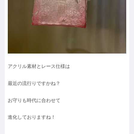
アクリル素材とレース仕様は
最近の流行りですかね？
お守りも時代に合わせて
進化しておりますね！