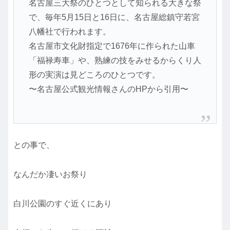
名古屋三大祭のひとつとして知られる大きな祭
で、毎年5月15日と16日に、名古屋総鎮守若宮
八幡社で行われます。
名古屋市文化財指定で1676年に作られた山車
「福禄寿車」や、熟練の技をみせるからくり人
形の実演は見どころのひとつです。
〜名古屋公式観光情報さんのHPから引用〜
との事で、
なんだか凄いお祭り
白川公園のすぐ近くにあり