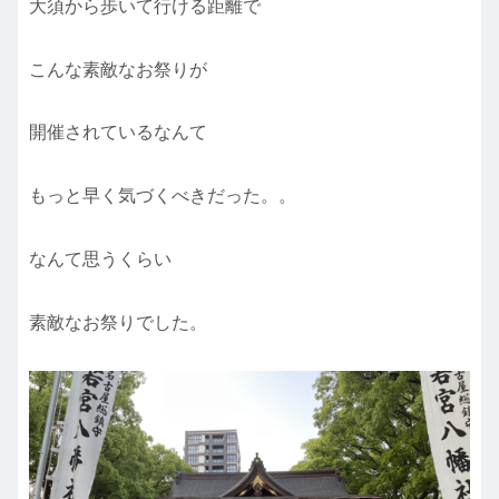
大須から歩いて行ける距離で
こんな素敵なお祭りが
開催されているなんて
もっと早く気づくべきだった。。
なんて思うくらい
素敵なお祭りでした。