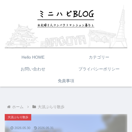
Hello HOME
カテゴリー
お問い合わせ
プライバシーポリシー
免責事項
ホーム
大須ぶらり散歩
大須ぶらり散歩
2026.05.30
2026.05.31