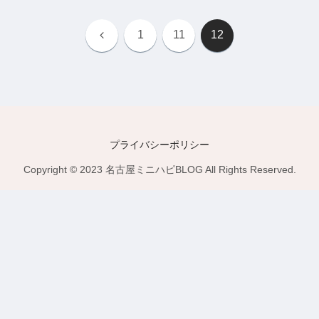
前
1
11
12
へ
プライバシーポリシー
Copyright © 2023 名古屋ミニハピBLOG All Rights Reserved.