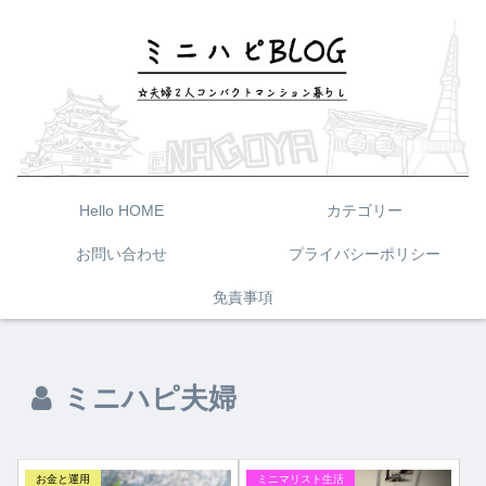
Hello HOME
カテゴリー
お問い合わせ
プライバシーポリシー
免責事項
ミニハピ夫婦
お金と運用
ミニマリスト生活