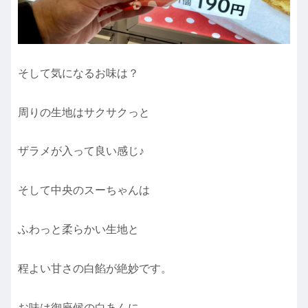
そして気になるお味は？
周りの生地はサクサクっと
ザラメが入って良い感じ♪
そして中央のスーちゃんは
ふわっと柔らかい生地と
程よい甘さの白餡が絶妙です。
お味は御座候の白あんに