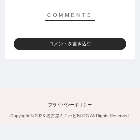
コメントを書き込む
プライバシーポリシー
Copyright © 2023 名古屋ミニハピBLOG All Rights Reserved.