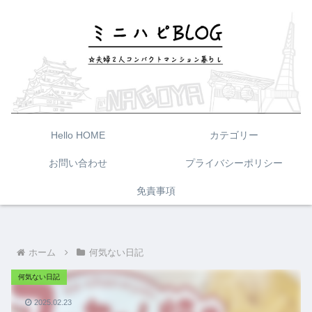
Hello HOME
カテゴリー
お問い合わせ
プライバシーポリシー
免責事項
ホーム
何気ない日記
何気ない日記
2025.02.23