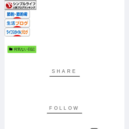
何気ない日記