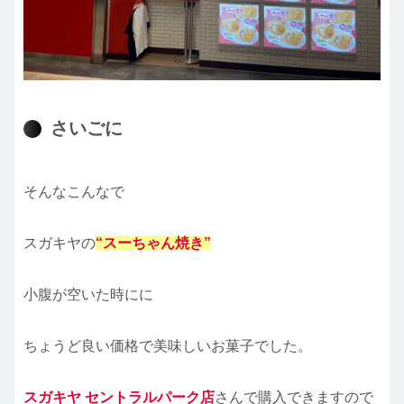
さいごに
そんなこんなで
スガキヤの
“スーちゃん焼き”
小腹が空いた時にに
ちょうど良い価格で美味しいお菓子でした。
スガキヤ セントラルパーク店
さんで購入できますので