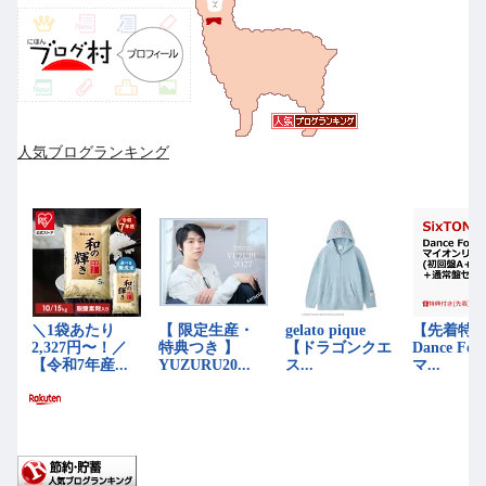
人気ブログランキング