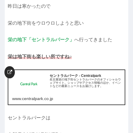
昨日は寒かったので
栄の地下街をウロウロしようと思い
栄の地下「セントラルパーク」
へ行ってきました
栄は地下街も楽しい所ですね♪
セントラルパーク - Centralpark
名古屋栄の地下街セントラルパークのオフィシャルウ
ェブサイト。ショップやアクセス情報のほか、イベン
トなどの最新ニュースをお届けします。
www.centralpark.co.jp
セントラルパークは