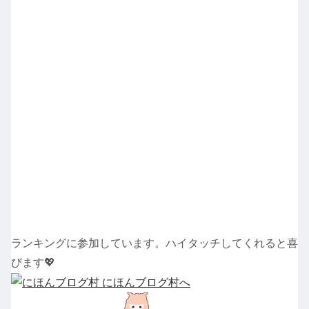
ランキングに参加しています。ハイタッチしてくれると喜
びます💖