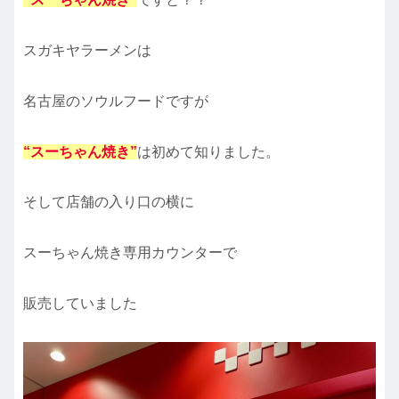
スガキヤラーメンは
名古屋のソウルフードですが
“スーちゃん焼き”
は初めて知りました。
そして店舗の入り口の横に
スーちゃん焼き専用カウンターで
販売していました