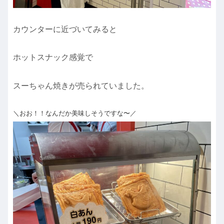
カウンターに近づいてみると
ホットスナック感覚で
スーちゃん焼きが売られていました。
＼おお！！なんだか美味しそうですな〜／