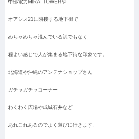
中部電力MIRAI TOWERや
オアシス21に隣接する地下街で
めちゃめちゃ混んでいる訳でもなく
程よい感じで人が集まる地下街な印象です。
北海道や沖縄のアンテナショップさん
ガチャガチャコーナー
わくわく広場や成城石井など
あれこれあるのでよく遊びに行きます。