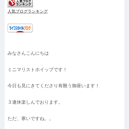
人気ブログランキング
みなさんこんにちは
ミニマリストホイップです！
今日も見にきてくださり有難う御座います！
３連休楽しんでおります。
ただ、寒いですね。。