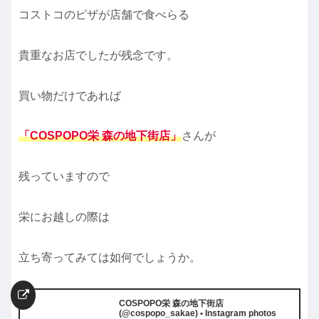
コストコのピザが店舗で食べらる
貴重なお店でしたが残念です。
買い物だけであれば
「COSPOPO栄 森の地下街店」
さんが
残っていますので
栄にお越しの際は
立ち寄ってみては如何でしょうか。
COSPOPO栄 森の地下街店
(@cospopo_sakae) • Instagram photos