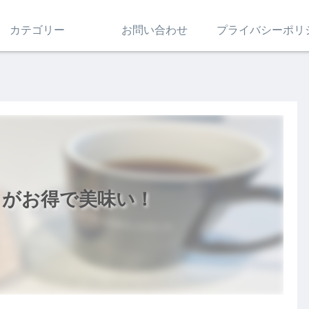
カテゴリー
お問い合わせ
プライバシーポリ
」がお得で美味い！