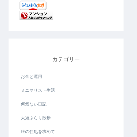
カテゴリー
お金と運用
ミニマリスト生活
何気ない日記
大須ぶらり散歩
終の住処を求めて