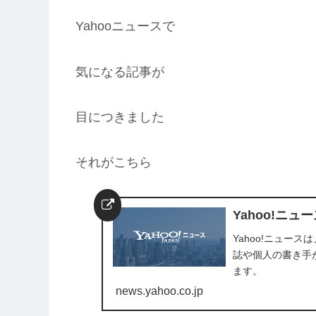
Yahooニュースで
気になる記事が
目につきました
それがこちら
Yahoo!ニュ
Yahoo!ニュー
誌や個人の書き手
ます。
news.yahoo.co.jp