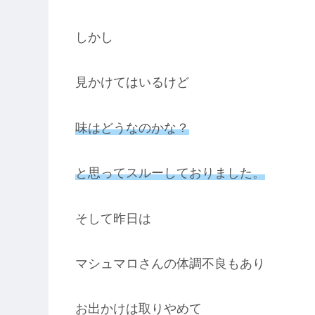
しかし
見かけてはいるけど
味はどうなのかな？
と思ってスルーしておりました。
そして昨日は
マシュマロさんの体調不良もあり
お出かけは取りやめて