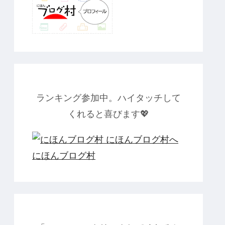
ランキング参加中。ハイタッチして
くれると喜びます💖
にほんブログ村