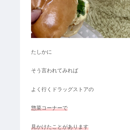
たしかに
そう言われてみれば
よく行くドラッグストアの
惣菜コーナーで
見かけたことがあります