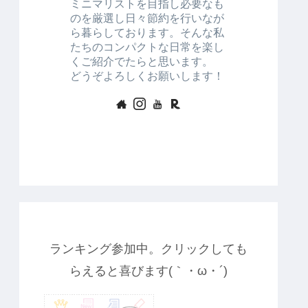
ミニマリストを目指し必要なも
のを厳選し日々節約を行いなが
ら暮らしております。そんな私
たちのコンパクトな日常を楽し
くご紹介でたらと思います。
どうぞよろしくお願いします！
ランキング参加中。クリックしても
らえると喜びます(｀・ω・´)