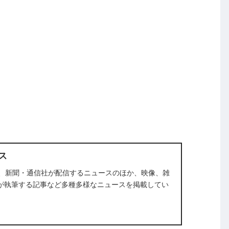
ース
スは、新聞・通信社が配信するニュースのほか、映像、雑
が執筆する記事など多種多様なニュースを掲載してい