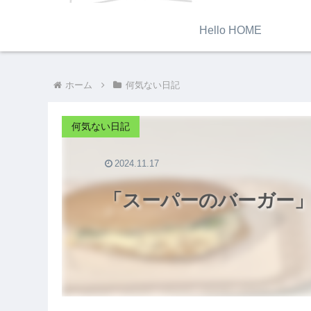
Hello HOME
ホーム
何気ない日記
何気ない日記
2024.11.17
「スーパーのバーガー