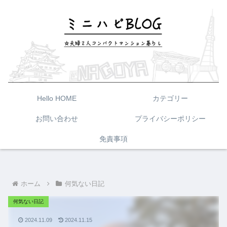
Hello HOME
カテゴリー
お問い合わせ
プライバシーポリシー
免責事項
ホーム
何気ない日記
何気ない日記
2024.11.09
2024.11.15