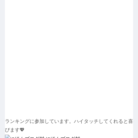
ランキングに参加しています。ハイタッチしてくれると喜
びます💖