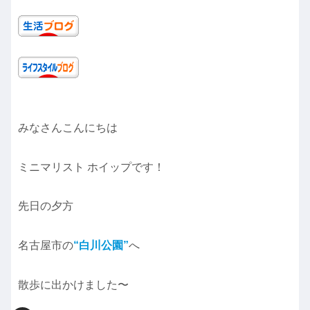
みなさんこんにちは
ミニマリスト ホイップです！
先日の夕方
名古屋市の
“白川公園”
へ
散歩に出かけました〜