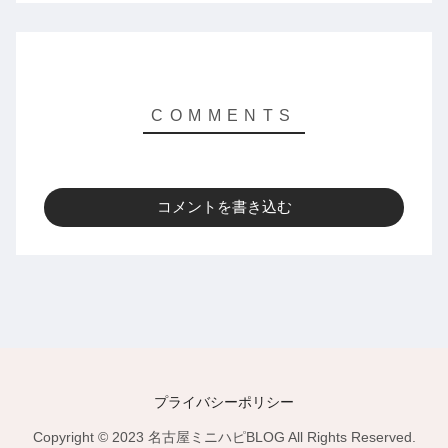
コメントを書き込む
プライバシーポリシー
Copyright © 2023 名古屋ミニハピBLOG All Rights Reserved.