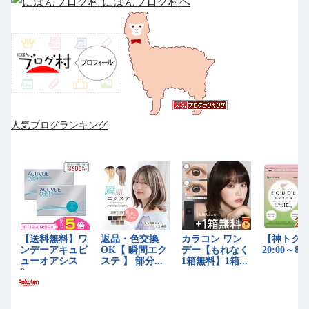
人気ブログランキング