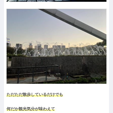
ただただ散歩しているだけでも
何だか観光気分が味わえて