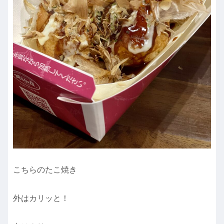
こちらのたこ焼き
外はカリッと！