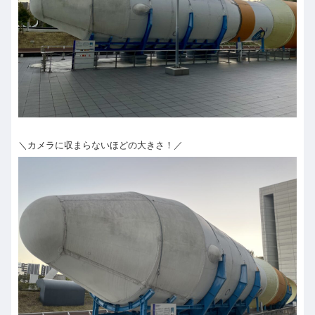
＼カメラに収まらないほどの大きさ！／