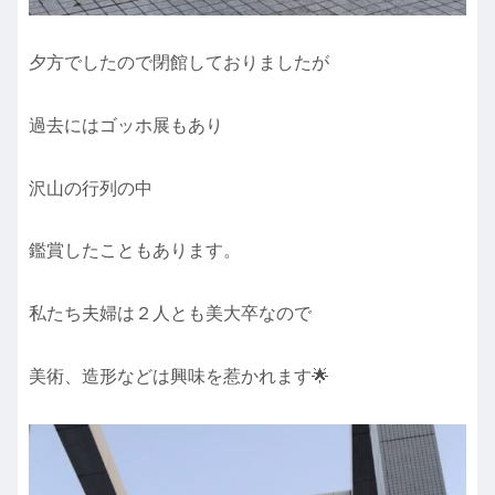
夕方でしたので閉館しておりましたが
過去にはゴッホ展もあり
沢山の行列の中
鑑賞したこともあります。
私たち夫婦は２人とも美大卒なので
美術、造形などは興味を惹かれます🌟