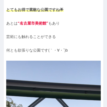
とてもお得で素敵な公園ですね🌟
あとは
“名古屋市美術館”
もあり
芸術にも触れることができる
何とも欲張りな公園です(｀・∀・´)b