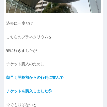
過去に一度だけ
こちらのプラネタリウムを
観に行きましたが
チケット購入のために
朝早く開館前からの行列に並んで
チケットを購入しました💦
今でも並ばないと