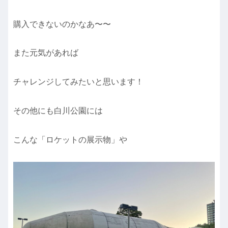
購入できないのかなあ〜〜
また元気があれば
チャレンジしてみたいと思います！
その他にも白川公園には
こんな「ロケットの展示物」や