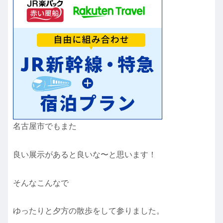
名古屋市でもまた
良い展示があると良いな〜と思います！
そんなこんなで
ゆったりと夕方の散歩をして参りました。