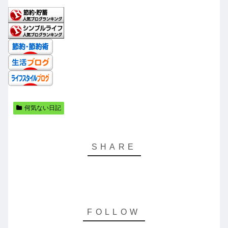
何気ない日記