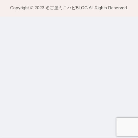
Copyright © 2023 名古屋ミニハピBLOG All Rights Reserved.