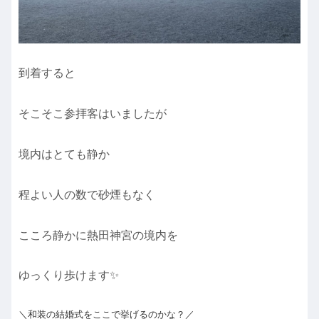
到着すると
そこそこ参拝客はいましたが
境内はとても静か
程よい人の数で砂煙もなく
こころ静かに熱田神宮の境内を
ゆっくり歩けます✨
＼和装の結婚式をここで挙げるのかな？／