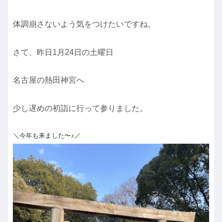
体調崩さないよう気をつけたいですね。
さて、昨日1月24日の土曜日
名古屋の熱田神宮へ
少し遅めの初詣に行って参りました。
＼今年も来ました〜♪／