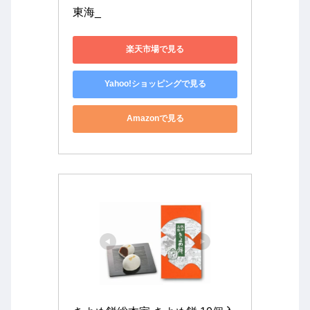
東海_
楽天市場で見る
Yahoo!ショッピングで見る
Amazonで見る