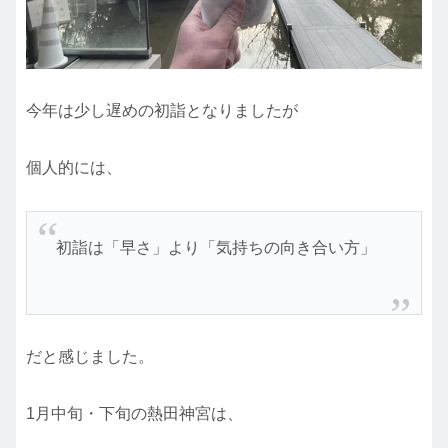
今年は少し遅めの初詣となりましたが
個人的には、
初詣は「早さ」より「気持ちの向き合い方」
だと感じました。
1月中旬・下旬の熱田神宮は、