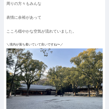
周りの方々もみんな
表情に余裕があって
こころ穏やかな空気が流れていました。
＼境内が落ち着いていて良いですね〜／