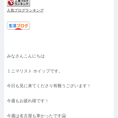
人気ブログランキング
みなさんこんにちは
ミニマリスト ホイップです。
今日も見に来てくださり有難うございます！
今週もお疲れ様です！
今週は名古屋も寒かったです🥶