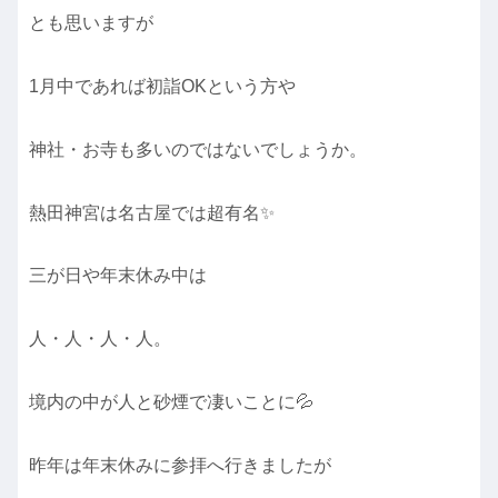
とも思いますが
1月中であれば初詣OKという方や
神社・お寺も多いのではないでしょうか。
熱田神宮は名古屋では超有名✨
三が日や年末休み中は
人・人・人・人。
境内の中が人と砂煙で凄いことに💦
昨年は年末休みに参拝へ行きましたが