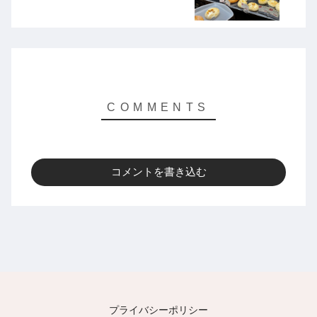
コメントを書き込む
プライバシーポリシー