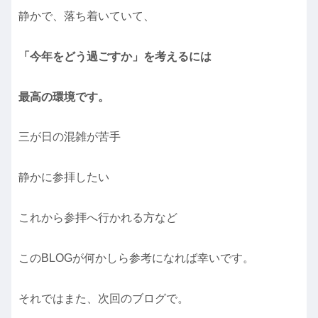
静かで、落ち着いていて、
「今年をどう過ごすか」を考えるには
最高の環境です。
三が日の混雑が苦手
静かに参拝したい
これから参拝へ行かれる方など
このBLOGが何かしら参考になれば幸いです。
それではまた、次回のブログで。