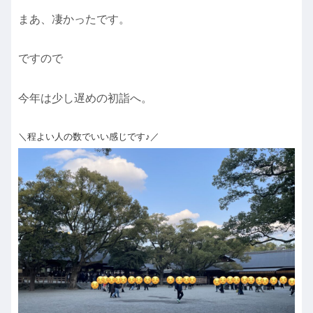
まあ、凄かったです。
ですので
今年は少し遅めの初詣へ。
＼程よい人の数でいい感じです♪／