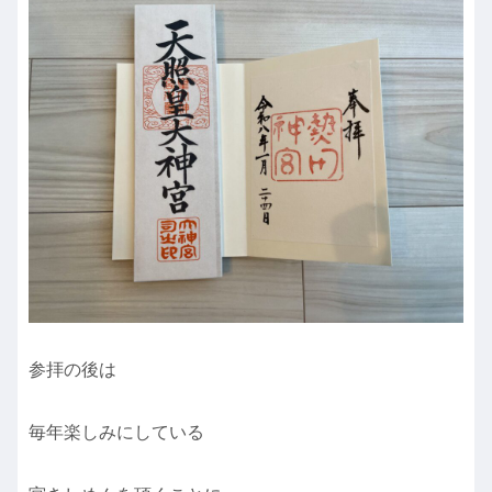
参拝の後は
毎年楽しみにしている