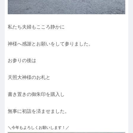
私たち夫婦もこころ静かに
神様へ感謝とお願いをして参りました。
お参りの後は
天照大神様のお札と
書き置きの御朱印を購入し
無事に初詣を済ませました。
＼今年もよろしくお願いします！／