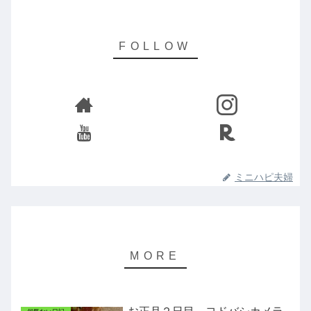
ミニハピ夫婦