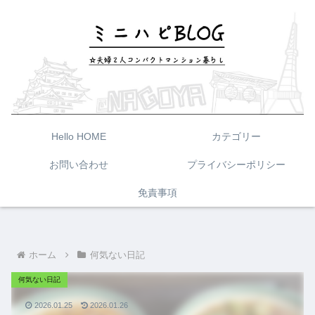
Hello HOME
カテゴリー
お問い合わせ
プライバシーポリシー
免責事項
ホーム
何気ない日記
何気ない日記
2026.01.25
2026.01.26