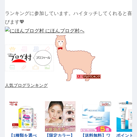
ランキングに参加しています。ハイタッチしてくれると喜
びます💖
人気ブログランキング