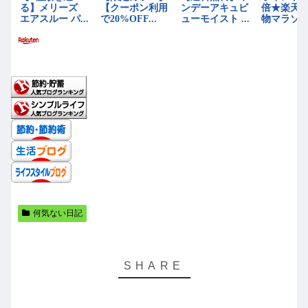
何気ない日記