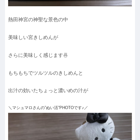
熱田神宮の神聖な景色の中
美味しい宮きしめんが
さらに美味しく感じます🍜
もちもちでツルツルのきしめんと
出汁の効いたちょっと濃いめの汁が
＼マシュマロさんの”ぬい活”PHOTOです♪／