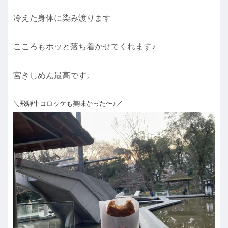
冷えた身体に染み渡ります
こころもホッと落ち着かせてくれます♪
宮きしめん最高です。
＼飛騨牛コロッケも美味かった〜♪／