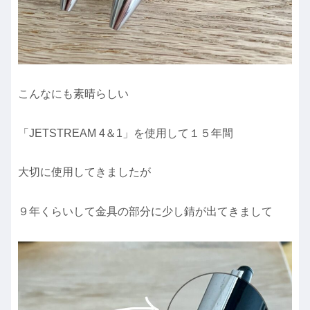
こんなにも素晴らしい
「JETSTREAM 4＆1」を使用して１５年間
大切に使用してきましたが
９年くらいして金具の部分に少し錆が出てきまして