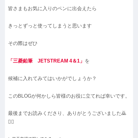
皆さまもお気に入りのペンに出会えたら
きっとずっと使ってしまうと思います
その際はぜひ
「三菱鉛筆 JETSTREAM 4＆1」
を
候補に入れてみてはいかがでしょうか？
このBLOGが何かしら皆様のお役に立てれば幸いです。
最後までお読みくださり、ありがとうございました🙇
🙇‍♀️