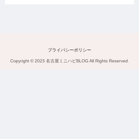
プライバシーポリシー
Copyright © 2023 名古屋ミニハピBLOG All Rights Reserved.