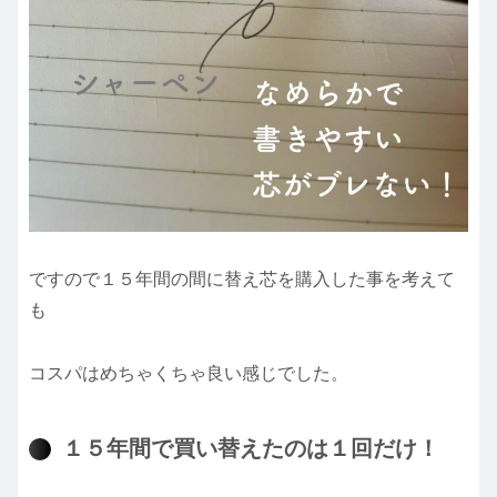
ですので１５年間の間に替え芯を購入した事を考えて
も
コスパはめちゃくちゃ良い感じでした。
１５年間で買い替えたのは１回だけ！