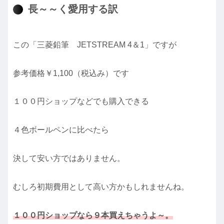
長～～く愛用する訳
この「三菱鉛筆 JETSTREAM 4＆1」ですが
参考価格￥1,100（税込み）です
１００円ショップなどでも購入できる
４色ボールペンに比べたら
決して安い方ではありません。
むしろ初期費用として高い方かもしれませんね。
１００円ショップなら９本買えちゃうよ～。