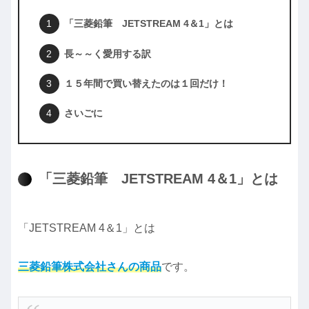
「三菱鉛筆 JETSTREAM 4＆1」とは
長～～く愛用する訳
１５年間で買い替えたのは１回だけ！
さいごに
「三菱鉛筆 JETSTREAM 4＆1」とは
「JETSTREAM 4＆1」とは
三菱鉛筆株式会社さんの商品
です。