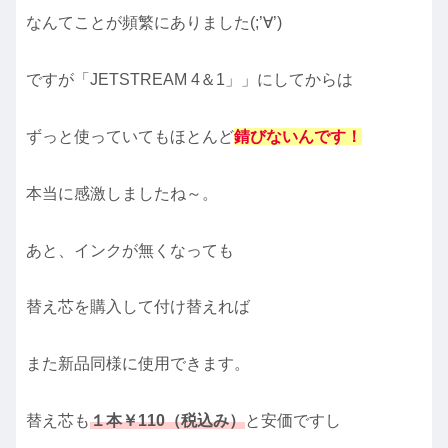
なんてことが頻繁にありました(;’∀’)
ですが「JETSTREAM 4＆1」」にしてからは
ずっと使っていてもほとんど
錆びないんです
！
本当に感激しましたね～。
あと、インクが無くなっても
替え芯を購入して付け替えれば
また新品同様に使用できます。
替え芯も
１本￥110（税込み）
と安価ですし