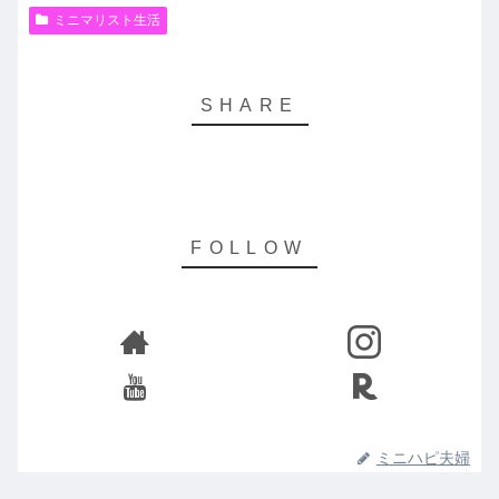
ミニマリスト生活
ミニハピ夫婦