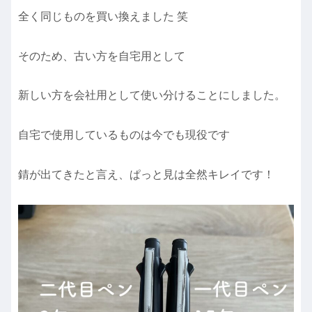
全く同じものを買い換えました 笑
そのため、古い方を自宅用として
新しい方を会社用として使い分けることにしました。
自宅で使用しているものは今でも現役です
錆が出てきたと言え、ぱっと見は全然キレイです！