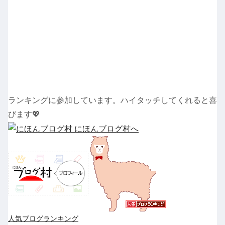
ランキングに参加しています。ハイタッチしてくれると喜
びます💖
人気ブログランキング