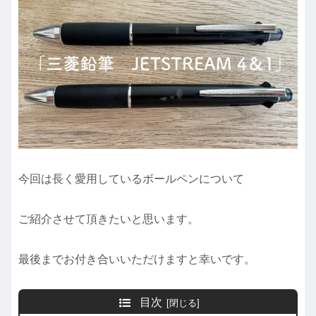
今回は長く愛用しているボールペンについて
ご紹介させて頂きたいと思います。
最後までお付き合いいただけますと幸いです。
目次