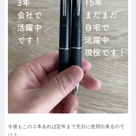
今後もこの２本あれば定年まで充分に使用出来るので
は？