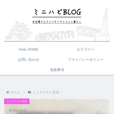
Hello HOME
カテゴリー
お問い合わせ
プライバシーポリシー
免責事項
ホーム
ミニマリスト生活
ミニマリスト生活
2024.08.25