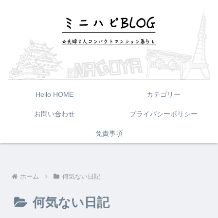
Hello HOME
カテゴリー
お問い合わせ
プライバシーポリシー
免責事項
ホーム
何気ない日記
何気ない日記