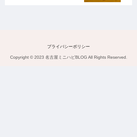
プライバシーポリシー
Copyright © 2023 名古屋ミニハピBLOG All Rights Reserved.