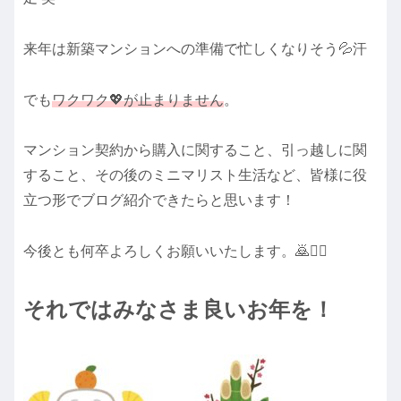
来年は新築マンションへの準備で忙しくなりそう💦汗
でも
ワクワク💖が止まりません
。
マンション契約から購入に関すること、引っ越しに関
すること、その後のミニマリスト生活など、皆様に役
立つ形でブログ紹介できたらと思います！
今後とも何卒よろしくお願いいたします。🙇🙇‍♀️
それではみなさま良いお年を！