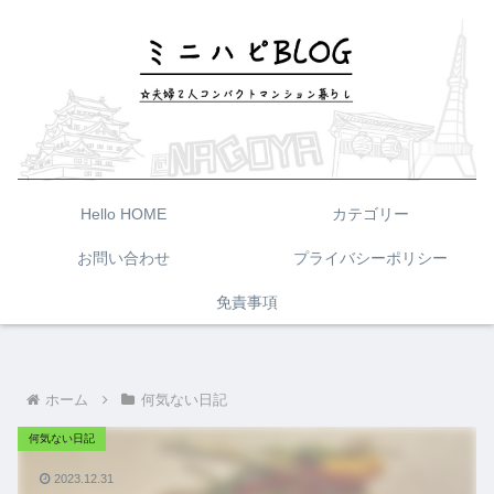
Hello HOME
カテゴリー
お問い合わせ
プライバシーポリシー
免責事項
ホーム
何気ない日記
何気ない日記
2023.12.31