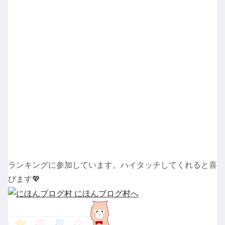
ランキングに参加しています。ハイタッチしてくれると喜
びます💖