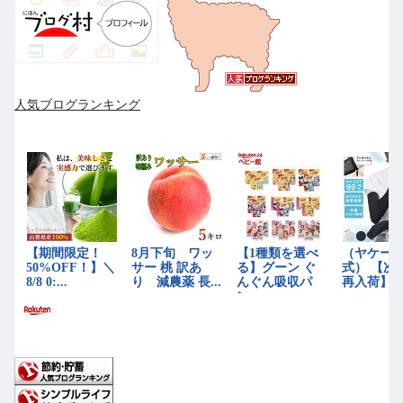
人気ブログランキング