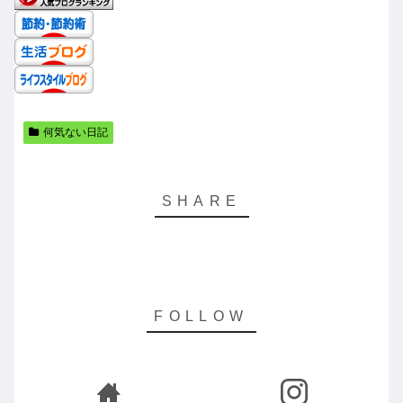
何気ない日記