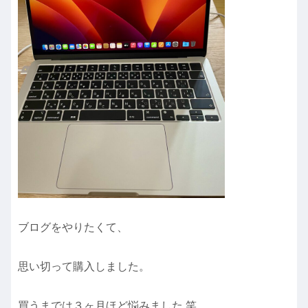
ブログをやりたくて、
思い切って購入しました。
買うまでは３ヶ月ほど悩みました 笑