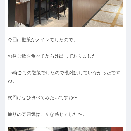
今回は散策がメインでしたので、
お昼ご飯を食べてから外出しておりました。
15時ごろの散策でしたので混雑はしていなかったです
ね。
次回はぜひ食べてみたいですね〜！！
通りの雰囲気はこんな感じでした〜。