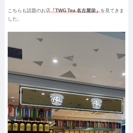
こちらも話題のお店
「TWG Tea 名古屋栄」
を見てきま
した。