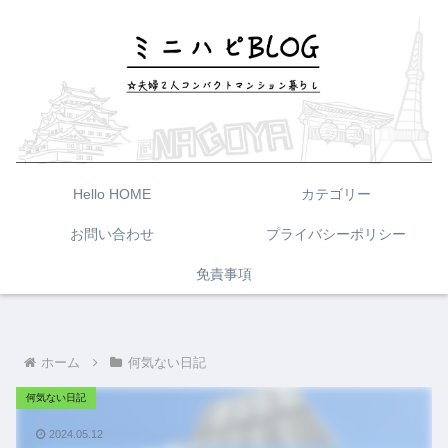
Hello HOME
カテゴリー
お問い合わせ
プライバシーポリシー
免責事項
ホーム
何気ない日記
何気ない日記
2024.05.12