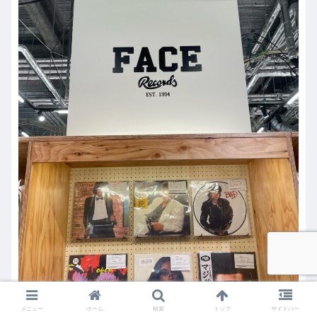
メニュー
ホーム
検索
トップ
サイドバー