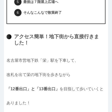
最後は７階屋上広場へ
そんなこんなで散策終了
アクセス簡単！地下街から直接行きま
した！
名古屋市営地下鉄「栄」駅を下車して、
改札を出て栄の地下街を歩きながら
「12番出口」と「13番出口」
を目指して歩いていくと
ありました！