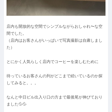
店内も開放的な空間でシンプルながらおしゃれ〜な空
間でした。
（店内はお客さんがいっぱいで写真撮影は自粛しまし
た）
とにかく人気らしく店内でコーヒーを楽しむために
待っているお客さんの列がどこまで続いているのか探
してみると。。。
なんと中日ビル出入り口の方まで最後尾が伸びており
ました💦💦