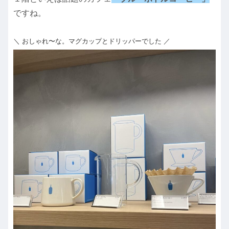
ですね。
＼ おしゃれ〜な。マグカップとドリッパーでした ／