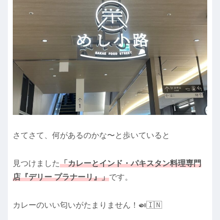
さてさて、何があるのかな〜と歩いていると
見つけました
「カレーとインド・パキスタン料理専門
店『デリー プラナーリ』」
です。
カレーのいい匂いがたまりません！🍛🇮🇳