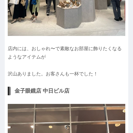
店内には、おしゃれ〜で素敵なお部屋に飾りたくなる
ようなアイテムが
沢山ありました。お客さんも一杯でした！
金子眼鏡店 中日ビル店