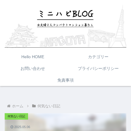
Hello HOME
カテゴリー
お問い合わせ
プライバシーポリシー
免責事項
ホーム
何気ない日記
何気ない日記
2025.05.06