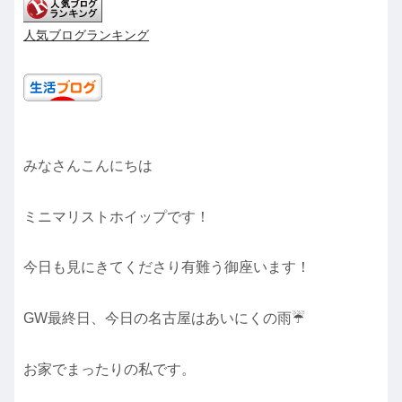
人気ブログランキング
みなさんこんにちは
ミニマリストホイップです！
今日も見にきてくださり有難う御座います！
GW最終日、今日の名古屋はあいにくの雨☔️
お家でまったりの私です。