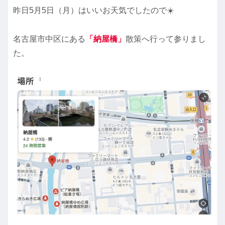
昨日5月5日（月）はいいお天気でしたので☀️
名古屋市中区にある
「納屋橋」
散策へ行って参りまし
た。