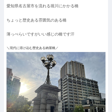
愛知県名古屋市を流れる堀川にかかる橋
ちょっと歴史ある雰囲気のある橋
薄っぺらいですがいい感じの橋です汗
＼現代に溶け込む歴史ある納屋橋／