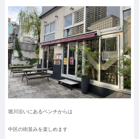
堀川沿いにあるベンチからは
中区の街並みを楽しめます