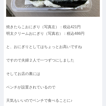
焼きたらこおにぎり（写真左）：税込421円
明太クリームおにぎり（写真右）：税込486円
と、おにぎりとしてはちょっとお高いですね
ですので夫婦２人で一つずつにしました
そしてお店の裏には
ベンチが設置されているので
天気もいいのでベンチで食べることに♪