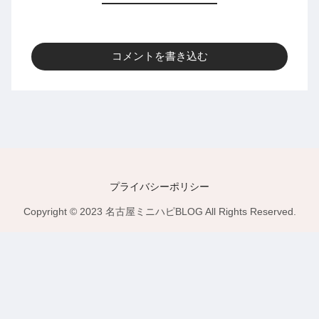
コメントを書き込む
プライバシーポリシー
Copyright © 2023 名古屋ミニハピBLOG All Rights Reserved.