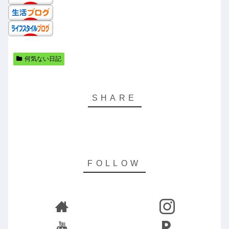
何気ない日記