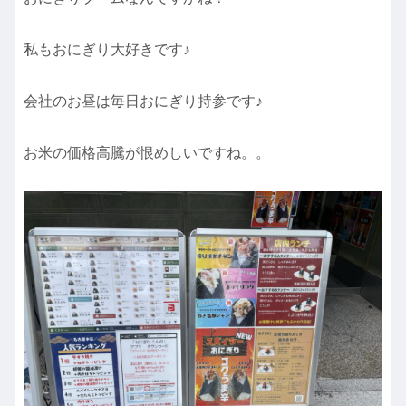
私もおにぎり大好きです♪
会社のお昼は毎日おにぎり持参です♪
お米の価格高騰が恨めしいですね。。