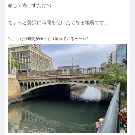
感じて過ごすだけの
ちょっと贅沢に時間を使いたくなる場所です。
＼ここだけ時間がゆっくり流れている〜〜♪／