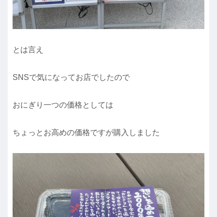
とは言え
SNSで気になってお店でしたので
おにぎり一つの価格としては
ちょっとお高めの価格ですが購入しました