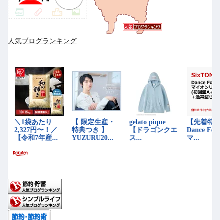
人気ブログランキング