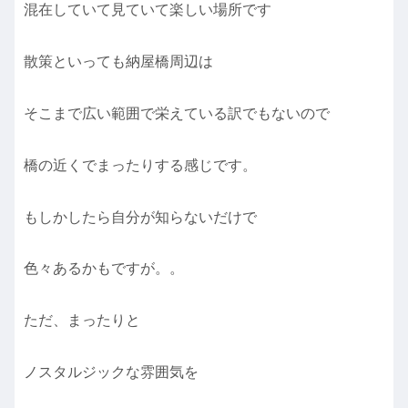
混在していて見ていて楽しい場所です
散策といっても納屋橋周辺は
そこまで広い範囲で栄えている訳でもないので
橋の近くでまったりする感じです。
もしかしたら自分が知らないだけで
色々あるかもですが。。
ただ、まったりと
ノスタルジックな雰囲気を