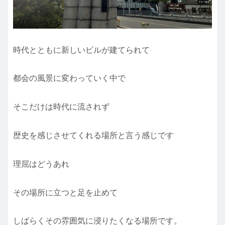
時代とともに新しいビルが建てられて
都会の風景に変わっていく中で
そこだけは時代に流されず
歴史を感じさせてくれる場所と言う感じです
理屈はどうあれ
その場所に立つと足を止めて
しばらくその雰囲気に浸りたくなる場所です。