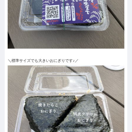
＼標準サイズでも大きいおにぎりです♪／