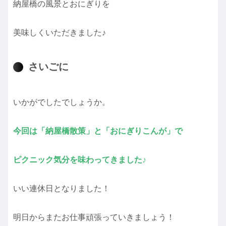
納屋橋の風景とおにぎりを
美味しくいただきました♪
さいごに
いかがでしたでしょうか。
今回は「納屋橋散策」と「おにぎりこんが」で
ピクニック気分を味わってきました♪
いい連休日となりました！
明日からまたお仕事頑張っていきましょう！