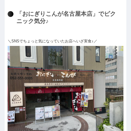
「おにぎりこんが名古屋本店」でピク
ニック気分♪
＼SNSでちょっと気になっていたお店へいざ実食♪／