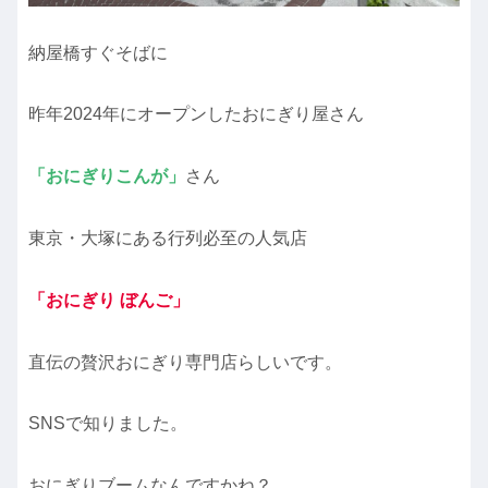
納屋橋すぐそばに
昨年2024年にオープンしたおにぎり屋さん
「おにぎりこんが」
さん
東京・⼤塚にある行列必至の人気店
「おにぎり ぼんご」
直伝の贅沢おにぎり専門店らしいです。
SNSで知りました。
おにぎりブームなんですかね？