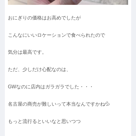
おにぎりの価格はお高めでしたが
こんなにいいロケーションで食べられたので
気分は最高です。
ただ、少しだけ心配なのは、
GWなのに店内はガラガラでした・・・
名古屋の商売が難しいって本当なんですかね💦
もっと流行るといいなと思いつつ