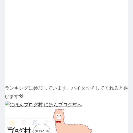
ランキングに参加しています。ハイタッチしてくれると喜
びます💖