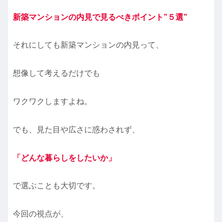
新築マンションの内見で見るべきポイント”５選”
それにしても新築マンションの内見って、
想像して考えるだけでも
ワクワクしますよね。
でも、見た目や広さに惑わされず、
「どんな暮らしをしたいか」
で選ぶことも大切です。
今回の視点が、