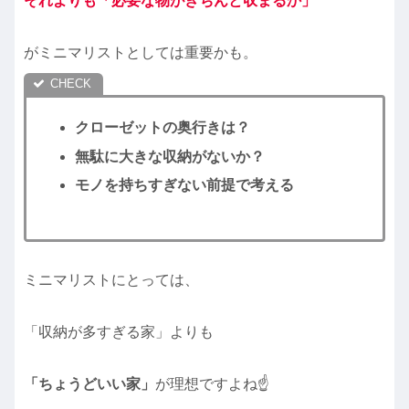
それよりも「必要な物がきちんと収まるか」
がミニマリストとしては重要かも。
クローゼットの奥行きは？
無駄に大きな収納がないか？
モノを持ちすぎない前提で考える
ミニマリストにとっては、
「収納が多すぎる家」よりも
「ちょうどいい家」
が理想ですよね☝️