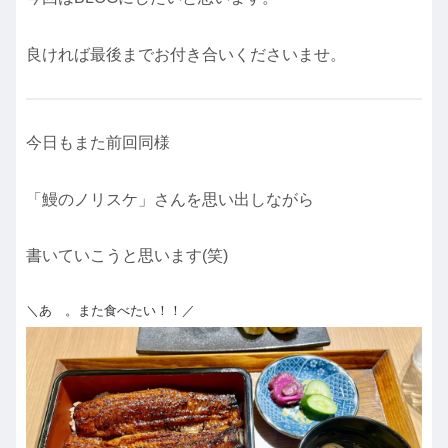
良ければ最後までお付き合いくださいませ。
今日もまた前回同様
「鰻のノリスケ」さんを思い出しながら
書いていこうと思います(笑)
＼あゝ。また食べたい！！／