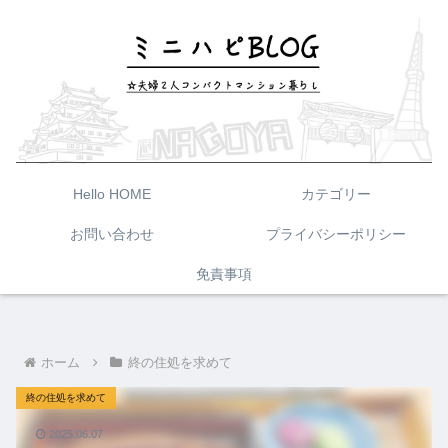
Hello HOME
カテゴリー
お問い合わせ
プライバシーポリシー
免責事項
ホーム
終の住処を求めて
終の住処を求めて
2025.06.07