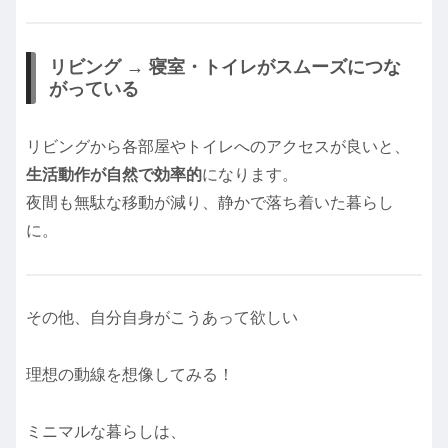
リビング → 寝室・トイレがスムーズにつな
がっている
リビングから各部屋やトイレへのアクセスが良いと、
生活動作が自然で効率的
になります。
夜間も無駄な移動が減り、静かで落ち着いた暮らし
に。
その他、自分自身がこうあって欲しい
理想の動線を想像してみる！
ミニマルな暮らしは、