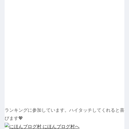
ランキングに参加しています。ハイタッチしてくれると喜
びます💖