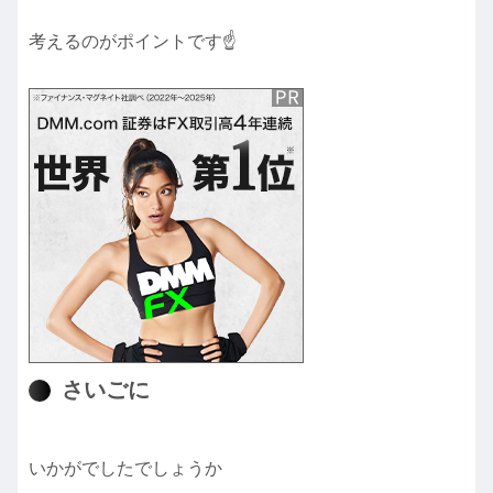
考えるのがポイントです☝️
さいごに
いかがでしたでしょうか