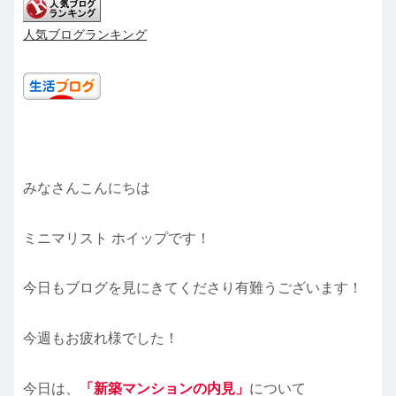
人気ブログランキング
みなさんこんにちは
ミニマリスト ホイップです！
今日もブログを見にきてくださり有難うございます！
今週もお疲れ様でした！
今日は、
「
新築マンションの内見」
について