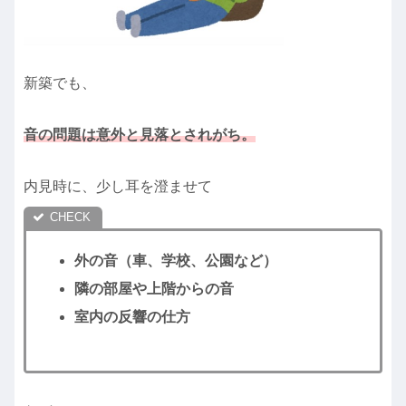
新築でも、
音の問題は意外と見落とされがち。
内見時に、少し耳を澄ませて
外の音（車、学校、公園など）
隣の部屋や上階からの音
室内の反響の仕方