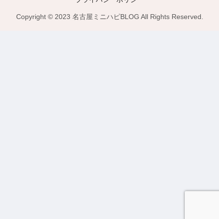
Copyright © 2023 名古屋ミニハピBLOG All Rights Reserved.