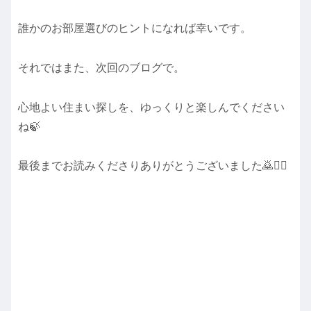
誰かのお部屋選びのヒントになれば幸いです。
それではまた、次回のブログで。
心地よい住まい探しを、ゆっくりと楽しんでください
ね🍃
最後までお読みくださりありがとうございました🙇🙇‍♀️