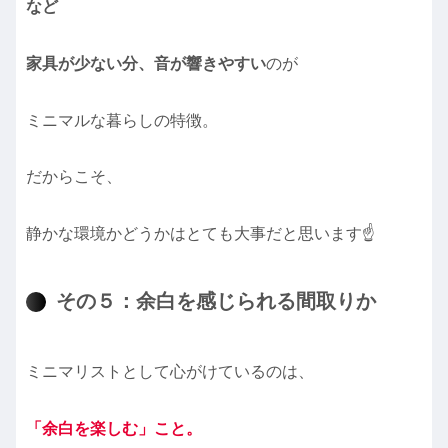
など
家具が少ない分、音が響きやすい
のが
ミニマルな暮らしの特徴。
だからこそ、
静かな環境かどうかはとても大事だと思います☝️
その５：余白を感じられる間取りか
ミニマリストとして心がけているのは、
「余白を楽しむ」こと。