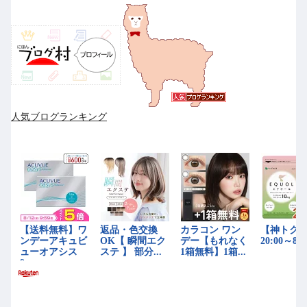
人気ブログランキング