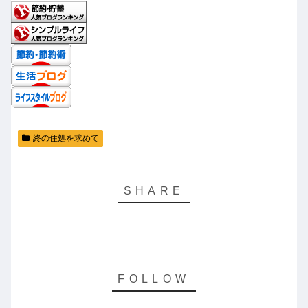
終の住処を求めて