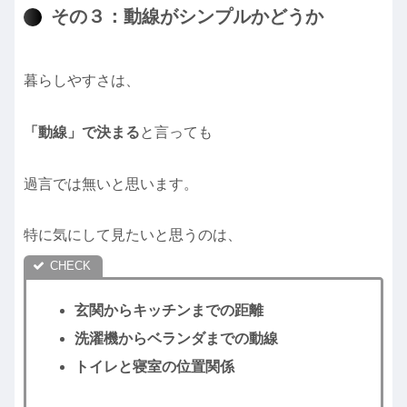
その３：動線がシンプルかどうか
暮らしやすさは、
「動線」で決まる
と言っても
過言では無いと思います。
特に気にして見たいと思うのは、
玄関からキッチンまでの距離
洗濯機からベランダまでの動線
トイレと寝室の位置関係