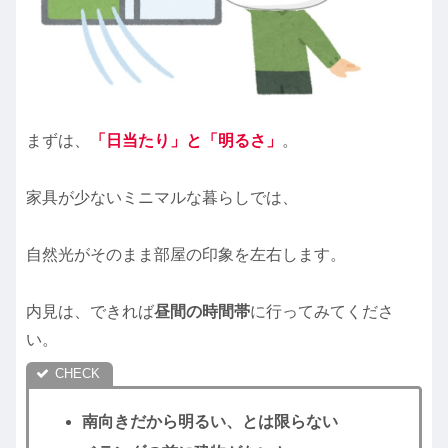
まずは、
「日当たり」と「明るさ」
。
家具が少ないミニマルな暮らしでは、
自然光がそのまま部屋の印象を左右します。
内見は、できれば
昼間の時間帯
に行ってみてくださ
い。
南向きだから明るい、とは限らない