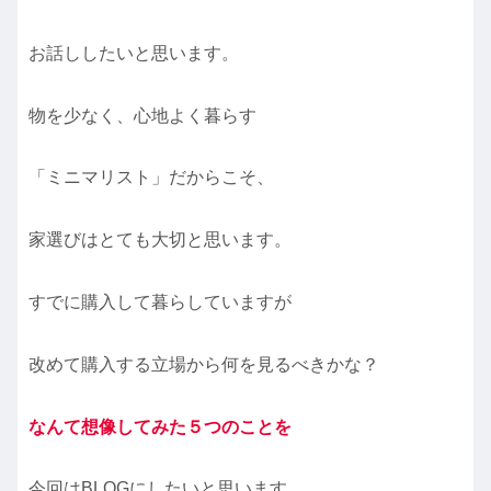
お話ししたいと思います。
物を少なく、心地よく暮らす
「ミニマリスト」だからこそ、
家選びはとても大切と思います。
すでに購入して暮らしていますが
改めて購入する立場から何を見るべきかな？
なんて想像してみた５つのことを
今回はBLOGにしたいと思います。