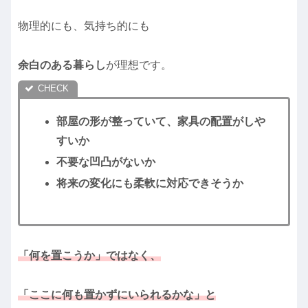
物理的にも、気持ち的にも
余白のある暮らし
が理想です。
部屋の形が整っていて、家具の配置がしや
すいか
不要な凹凸がないか
将来の変化にも柔軟に対応できそうか
「何を置こうか」ではなく、
「ここに何も置かずにいられるかな」と