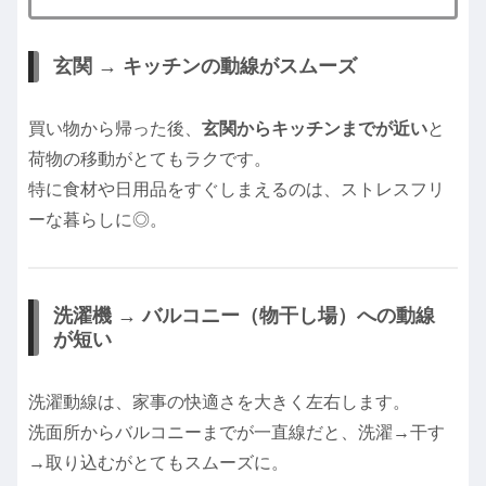
玄関 → キッチンの動線がスムーズ
買い物から帰った後、
玄関からキッチンまでが近い
と
荷物の移動がとてもラクです。
特に食材や日用品をすぐしまえるのは、ストレスフリ
ーな暮らしに◎。
洗濯機 → バルコニー（物干し場）への動線
が短い
洗濯動線は、家事の快適さを大きく左右します。
洗面所からバルコニーまでが一直線だと、洗濯→干す
→取り込むがとてもスムーズに。