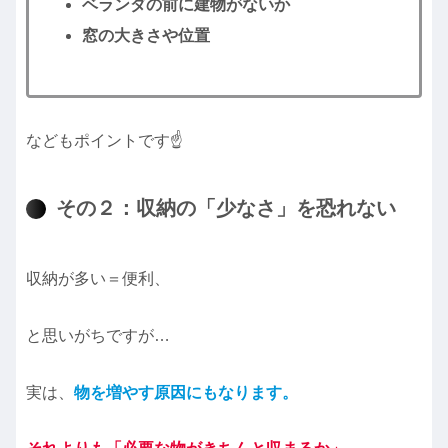
ベランダの前に建物がないか
窓の大きさや位置
などもポイントです☝️
その２：収納の「少なさ」を恐れない
収納が多い＝便利、
と思いがちですが…
実は、
物を増やす原因にもなります。