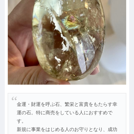
金運・財運を呼ぶ石、繁栄と富貴をもたらす幸
運の石。特に商売をしている人におすすめで
す。
新規に事業をはじめる人のお守りとなり、成功