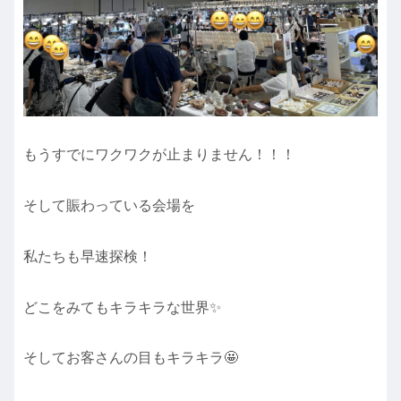
もうすでにワクワクが止まりません！！！
そして賑わっている会場を
私たちも早速探検！
どこをみてもキラキラな世界✨
そしてお客さんの目もキラキラ🤩