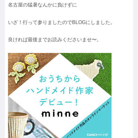
名古屋の猛暑なんかに負けずに
いざ！行って参りましたのでBLOGにしました。
良ければ最後までお読みくださいませ〜。