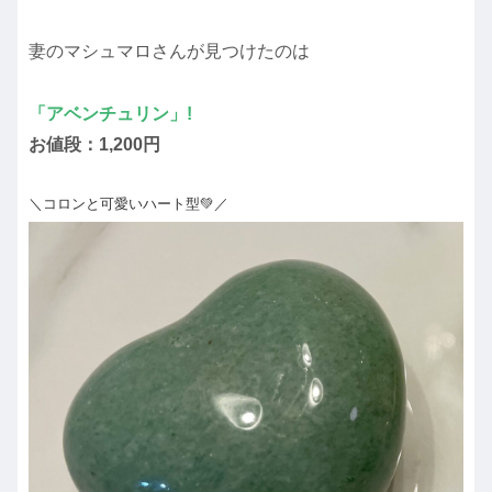
妻のマシュマロさんが見つけたのは
「アベンチュリン」!
お値段：1,200円
＼コロンと可愛いハート型💚／