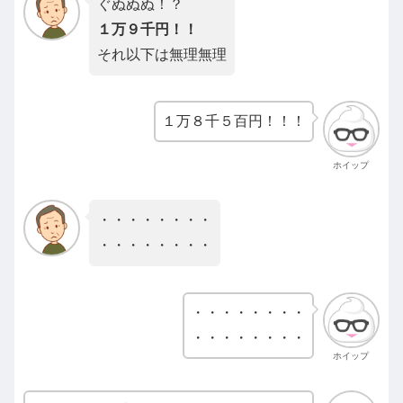
ぐぬぬぬ！？
１万９千円！！
それ以下は無理無理
１万８千５百円！！！
ホイップ
・・・・・・・・
・・・・・・・・
・・・・・・・・
・・・・・・・・
ホイップ