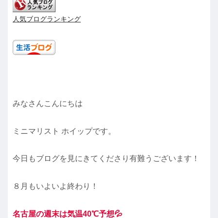
人気ブログランキング
みなさんこんにちは
ミニマリスト ホイップです。
今日もブログを見にきてくださり有難うございます！
８月もいよいよ終わり！
名古屋の週末は気温40℃予想💦