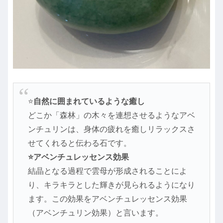
⭐️
自然に囲まれているような癒し
どこか「森林」の木々を連想させるようなアベ
ンチュリンは、身体の疲れを癒しリラックスさ
せてくれると伝わる石です。
⭐️アベンチュレッセンス効果
結晶となる過程で雲母が形成されることによ
り、キラキラとした輝きが見られるようになり
ます。この効果をアベンチュレッセンス効果
（アベンチュリン効果）と言います。