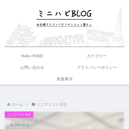
Hello HOME
カテゴリー
お問い合わせ
プライバシーポリシー
免責事項
ホーム
ミニマリスト生活
ミニマリスト生活
2025.08.31