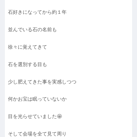
石好きになってから約１年
並んでいる石の名前も
徐々に覚えてきて
石を選別する目も
少し肥えてきた事を実感しつつ
何かお宝は眠っていないか
目を光らせていました🤩
そして会場を全て見て周り