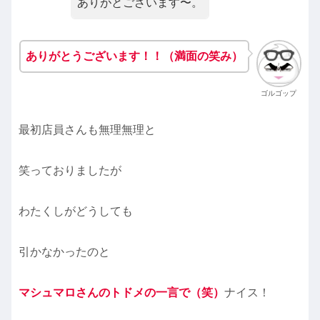
ありがとございます〜。
ありがとうございます！！（満面の笑み）
ゴルゴップ
最初店員さんも無理無理と
笑っておりましたが
わたくしがどうしても
引かなかったのと
マシュマロさんのトドメの一言で（笑）
ナイス！