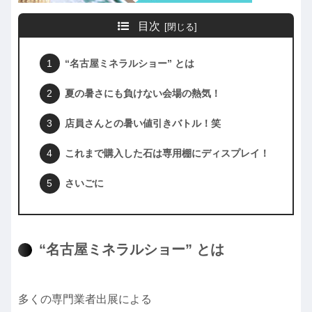
目次
“名古屋ミネラルショー” とは
夏の暑さにも負けない会場の熱気！
店員さんとの暑い値引きバトル！笑
これまで購入した石は専用棚にディスプレイ！
さいごに
“名古屋ミネラルショー” とは
多くの専門業者出展による