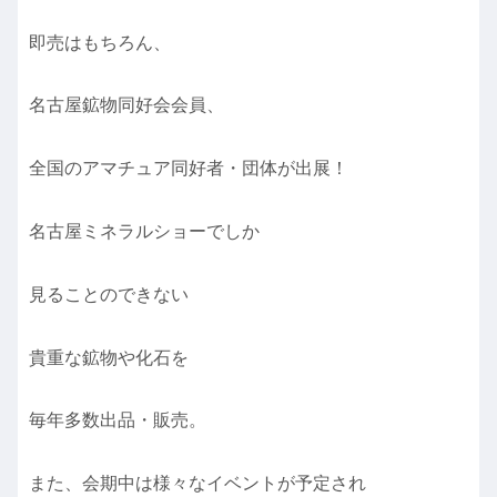
即売はもちろん、
名古屋鉱物同好会会員、
全国のアマチュア同好者・団体が出展！
名古屋ミネラルショーでしか
見ることのできない
貴重な鉱物や化石を
毎年多数出品・販売。
また、会期中は様々なイベントが予定され