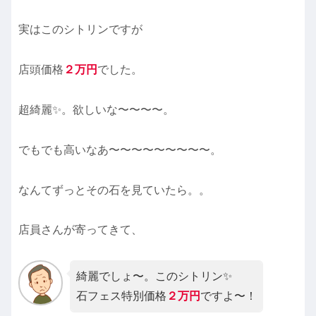
実はこのシトリンですが
店頭価格
２万円
でした。
超綺麗✨。欲しいな〜〜〜〜。
でもでも高いなあ〜〜〜〜〜〜〜〜〜。
なんてずっとその石を見ていたら。。
店員さんが寄ってきて、
綺麗でしょ〜。このシトリン✨
石フェス特別価格
２万円
ですよ〜！