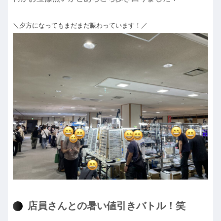
＼夕方になってもまだまだ賑わっています！／
店員さんとの暑い値引きバトル！笑