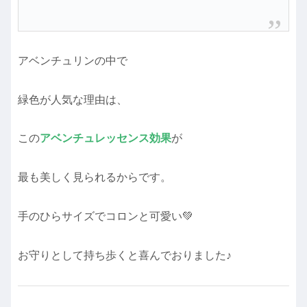
アベンチュリンの中で
緑色が人気な理由は、
この
アベンチュレッセンス効果
が
最も美しく見られるからです。
手のひらサイズでコロンと可愛い💚
お守りとして持ち歩くと喜んでおりました♪