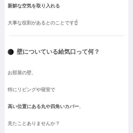
新鮮な空気を取り入れる
大事な役割があるとのことです☝️
壁についている給気口って何？
お部屋の壁、
特にリビングや寝室で
高い位置にある丸や四角いカバー
、
見たことありませんか？