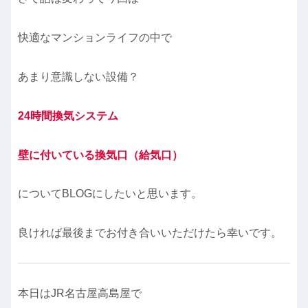
快適なマンションライフの中で
あまり意識しない設備？
24時間換気システム
壁に付いている換気口（給気口）
についてBLOGにしたいと思います。
良ければ最後までお付き合いいただけたら幸いです。
本日はJR名古屋高島屋で