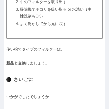
中のフィルターを取り出す
掃除機でホコリを吸い取る or 水洗い（中
性洗剤もOK）
よく乾かしてから元に戻す
使い捨てタイプのフィルターは、
新品と交換
しましょう。
さいごに
いかがでしたでしょうか