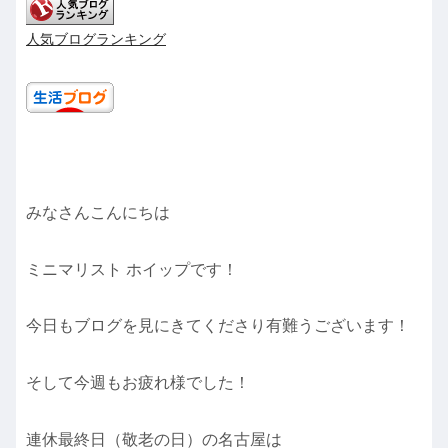
人気ブログランキング
みなさんこんにちは
ミニマリスト ホイップです！
今日もブログを見にきてくださり有難うございます！
そして今週もお疲れ様でした！
連休最終日（敬老の日）の名古屋は