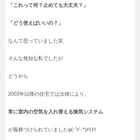
「これって何？止めても大丈夫？」
「どう使えばいいの？」
なんて思っていました笑
そんな無知な私でしたが
どうやら
2003年以降の住宅では法律により、
常に室内の空気を入れ替える換気システム
が義務づけられていましたφ(･∀･*)ﾒﾓﾒﾓ