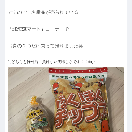
ですので、名産品が売られている
「北海道マート」
コーナーで
写真の２つだけ買って帰りました笑
＼どちらも行列店に負けない美味しさです！！👍／