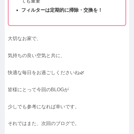
ても重要
フィルターは定期的に掃除・交換を！
大切なお家で、
気持ちの良い空気と共に、
快適な毎日をお過ごしくださいね🌿
皆様にとって今回のBLOGが
少しでも参考になれば幸いです。
それではまた、次回のブログで。