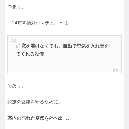
つまり、
「24時間換気システム」とは…
✅
窓を開けなくても、自動で空気を入れ替え
てくれる設備
であり、
家族の健康を守るために、
室内の汚れた空気を外へ出し、