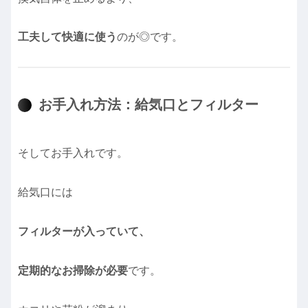
工夫して快適に使う
のが◎です。
お手入れ方法：給気口とフィルター
そしてお手入れです。
給気口には
フィルターが入っていて、
定期的なお掃除が必要
です。