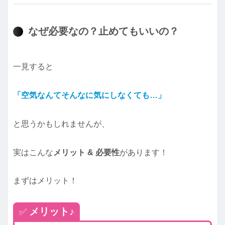
なぜ必要なの？止めてもいいの？
一見すると
「空気なんてそんなに気にしなくても…」
と思うかもしれませんが、
実はこんな
メリット & 必要性
があります！
まずはメリット！
メリット♪
✅