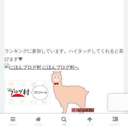
ランキングに参加しています。ハイタッチしてくれると喜
びます💖
人気ブログランキング
メニュー
ホーム
検索
トップ
サイドバー