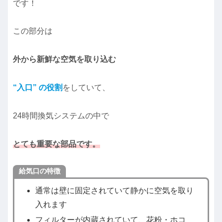
です！
この部分は
外から新鮮な空気を取り込む
“入口” の役割
をしていて、
24時間換気システムの中で
とても重要な部品です。
給気口の特徴
通常は壁に固定されていて静かに空気を取り
入れます
フィルターが内蔵されていて、花粉・ホコ