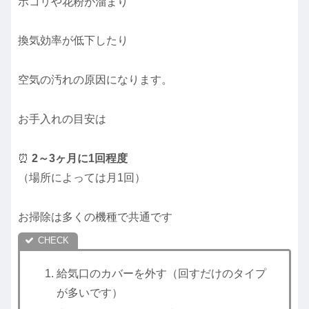
ホコリや花粉が溜まり
換気効率が低下したり
空気の汚れの原因になります。
お手入れの目安は
⏰
2～3ヶ月に1回程度
（場所によっては月1回）
お掃除は多くの機種で共通です
給気口のカバーを外す（回すだけのタイプ
が多いです）