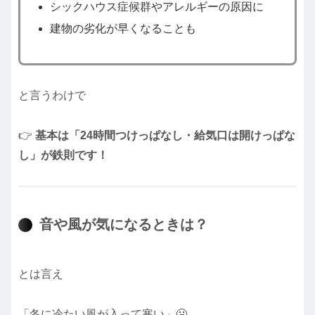
シックハウス症候群やアレルギーの原因に
建物の劣化が早くなることも
と言うわけで
👉
基本は「24時間つけっぱなし・給気口は開けっぱな
し」が鉄則です！
音や風が気になるときは？
とは言え
「冬に冷たい風が入って寒い」🥶