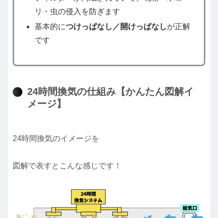
リ・虫の侵入を防ぎます
基本的に
つけっぱなし／開けっぱなし
が正解
です
24時間換気の仕組み【かんたん図解イ
メージ】
24時間換気のイメージを
図解で表すとこんな感じです！