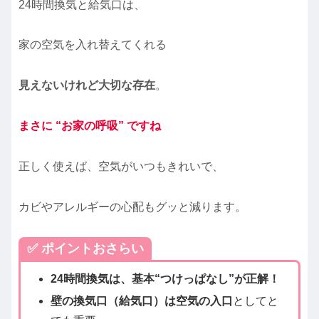
24時間換気と給気口は、
家の空気を入れ替えてくれる
見えないけれど大切な存在
。
まさに “お家の呼吸” ですね
正しく使えば、空気がいつもきれいで、
カビやアレルギーの心配もグッと減ります。
✅ ポイントおさらい
24時間換気は、基本“つけっぱなし”が正解！
壁の換気口（給気口）は空気の入口
としてと