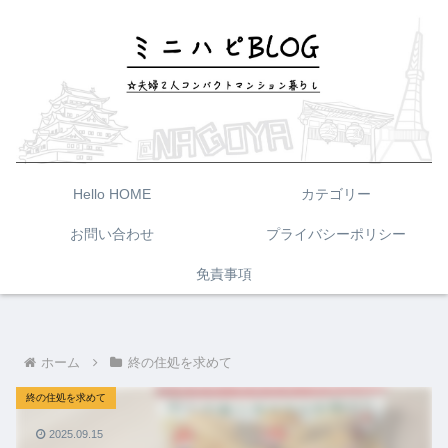
Hello HOME
カテゴリー
お問い合わせ
プライバシーポリシー
免責事項
ホーム
終の住処を求めて
終の住処を求めて
2025.09.15