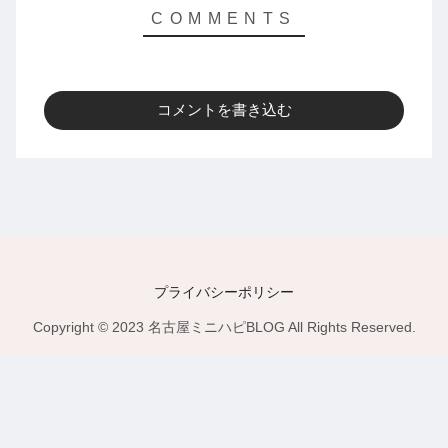
コメントを書き込む
プライバシーポリシー
Copyright © 2023 名古屋ミニハピBLOG All Rights Reserved.