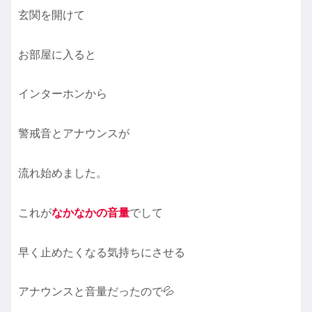
玄関を開けて
お部屋に入ると
インターホンから
警戒音とアナウンスが
流れ始めました。
これが
なかなかの音量
でして
早く止めたくなる気持ちにさせる
アナウンスと音量だったので💦