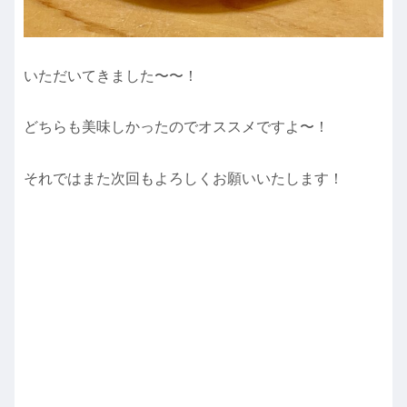
いただいてきました〜〜！
どちらも美味しかったのでオススメですよ〜！
それではまた次回もよろしくお願いいたします！