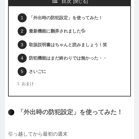
目次
「外出時の防犯設定」を使ってみた！
最新機能に翻弄されました💦
取扱説明書はちゃんと読みましょう！笑
防犯機能はまだ終わりでは無かった・・
さいごに
おまけ
「外出時の防犯設定」を使ってみた！
引っ越してから最初の週末