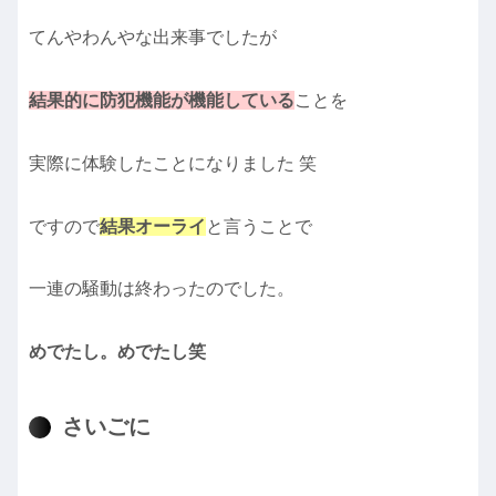
てんやわんやな出来事でしたが
結果的に防犯機能が機能している
ことを
実際に体験したことになりました 笑
ですので
結果オーライ
と言うことで
一連の騒動は終わったのでした。
めでたし。めでたし笑
さいごに