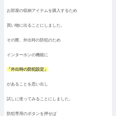
お部屋の収納アイテムを購入するため
買い物に出ることにしました。
その際、外出時の防犯のため
インターホンの機能に
「外出時の防犯設定」
があることを思い出し
試しに使ってみることにしました。
防犯専用のボタンを押せば