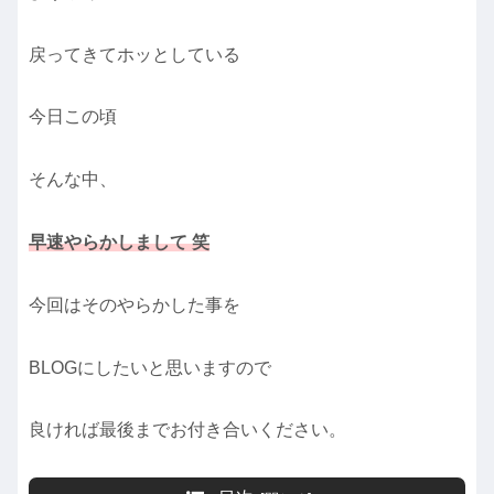
戻ってきてホッとしている
今日この頃
そんな中、
早速やらかしまして 笑
今回はそのやらかした事を
BLOGにしたいと思いますので
良ければ最後までお付き合いください。