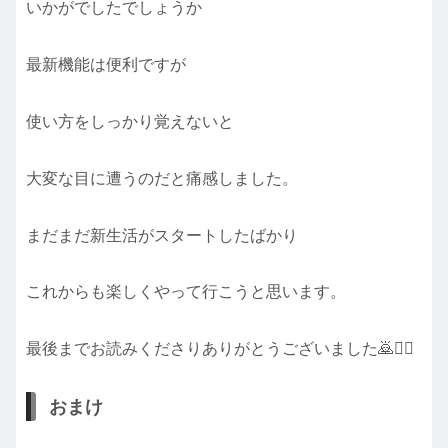
いかがでしたでしょうか
最新機能は便利ですが
使い方をしっかり覚えないと
大変な目に遭うのだと痛感しました。
まだまだ新生活がスタートしたばかり
これからも楽しくやって行こうと思います。
最後までお読みくださりありがとうございました🙇🙇‍♀️
おまけ