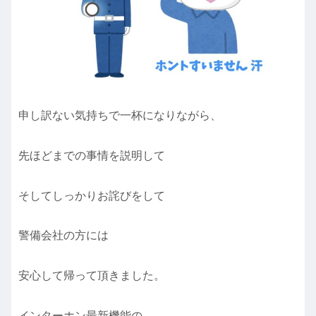
申し訳ない気持ちで一杯になりながら、
先ほどまでの事情を説明して
そしてしっかりお詫びをして
警備会社の方には
安心して帰って頂きました。
インターホン最新機能の