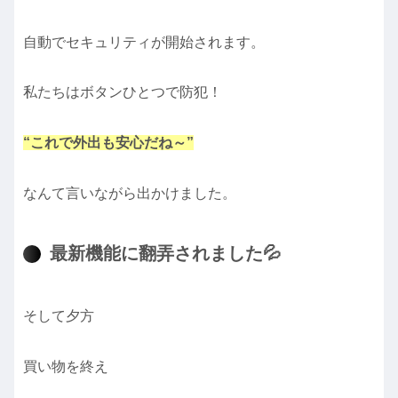
自動でセキュリティが開始されます。
私たちはボタンひとつで防犯！
“これで外出も安心だね～”
なんて言いながら出かけました。
最新機能に翻弄されました💦
そして夕方
買い物を終え