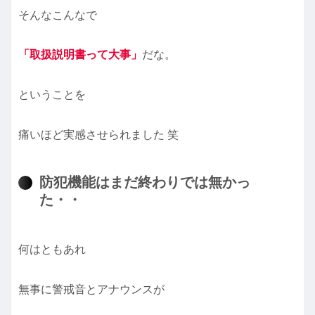
そんなこんなで
「取扱説明書って大事」
だな。
ということを
痛いほど実感させられました 笑
防犯機能はまだ終わりでは無かっ
た・・
何はともあれ
無事に警戒音とアナウンスが