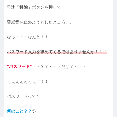
早速
「解除」
ボタンを押して
警戒音を止めようとしたところ、、
なっ・・・なんと！！
パスワード入力を求めてくるではありませんか！！！
“パスワード”
・・？？・・・だと？・・・
えええええええ！！！
パスワードって？
何のこと？？
💦