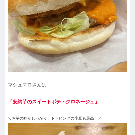
マシュマロさんは
「安納芋のスイートポテトクロネージュ」
＼お芋の味がしっかり！トッピングの小豆も最高！／