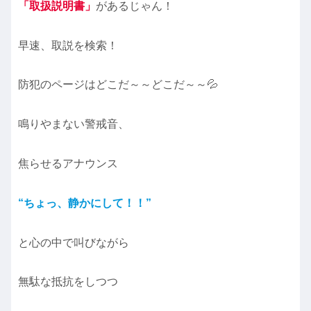
「取扱説明書」
があるじゃん！
早速、取説を検索！
防犯のページはどこだ～～どこだ～～💦
鳴りやまない警戒音、
焦らせるアナウンス
“ちょっ、静かにして！！”
と心の中で叫びながら
無駄な抵抗をしつつ