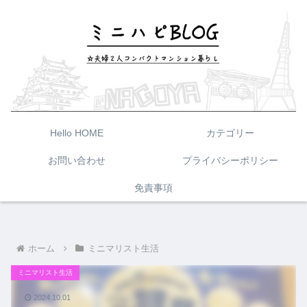
Hello HOME
カテゴリー
お問い合わせ
プライバシーポリシー
免責事項
ホーム
ミニマリスト生活
ミニマリスト生活
2024.10.01