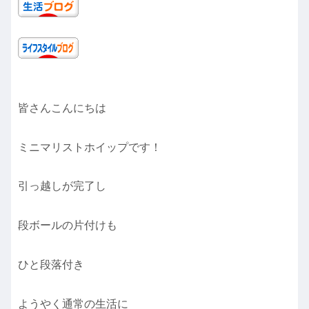
皆さんこんにちは
ミニマリストホイップです！
引っ越しが完了し
段ボールの片付けも
ひと段落付き
ようやく通常の生活に