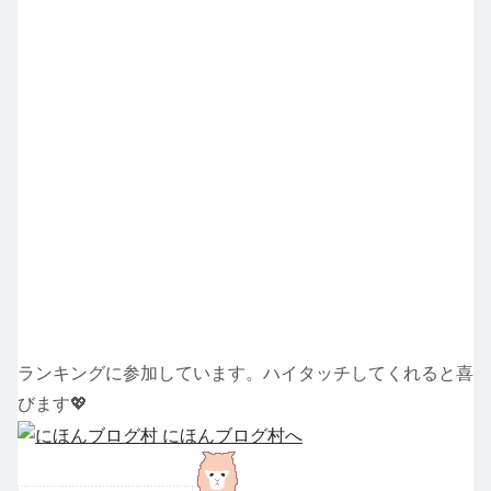
ランキングに参加しています。ハイタッチしてくれると喜
びます💖