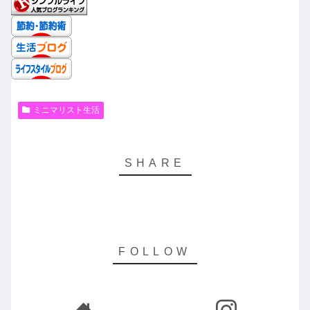
ミニマリスト生活