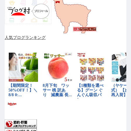
人気ブログランキング