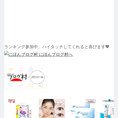
ランキング参加中。ハイタッチしてくれると喜びます💖