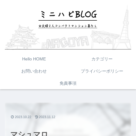
Hello HOME
カテゴリー
お問い合わせ
プライバシーポリシー
免責事項
2023.10.22
2023.11.12
マシュマロ