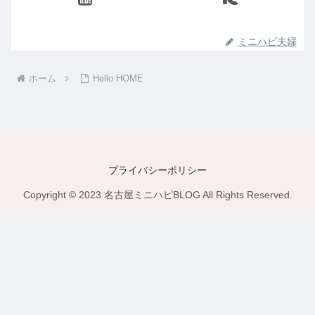
ミニハピ夫婦
ホーム
Hello HOME
プライバシーポリシー
Copyright © 2023 名古屋ミニハピBLOG All Rights Reserved.