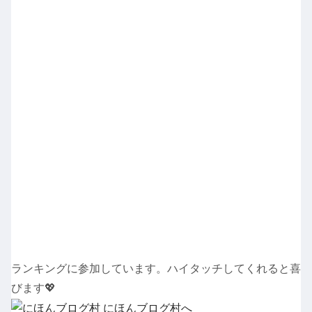
ランキングに参加しています。ハイタッチしてくれると喜
びます💖