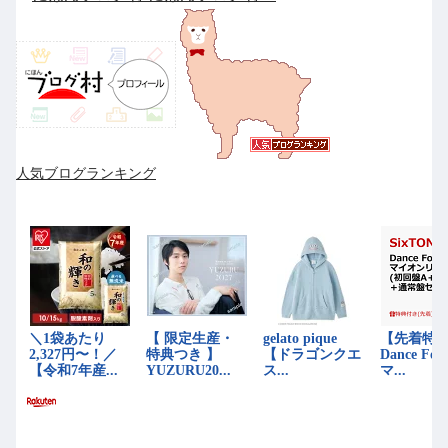
人気ブログランキング