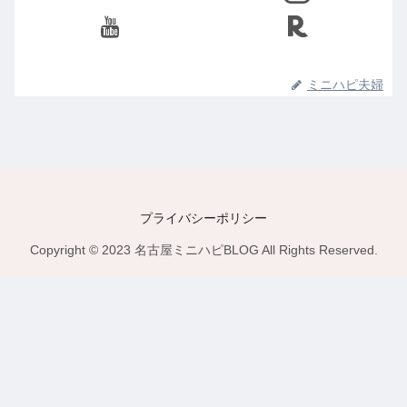
ミニハピ夫婦
プライバシーポリシー
Copyright © 2023 名古屋ミニハピBLOG All Rights Reserved.